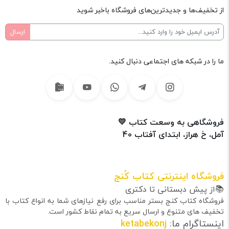
از تخفیف‌ها و جدیدترین‌های فروشگاه باخبر شوید
ما را در شبکه های اجتماعی دنبال کنید.
فروشگاهی به وسعت کتاب 💛
آمل، خ هراز، ابتدای آفتاب 40
فروشگاه اینترنتی کتاب کُنج
📚از پیش دبستانی تا دکتری
فروشگاه کتاب کنج بستر مناسب برای رفع نیازهای شما به انواع کتاب با
تخفیف های متنوع و ارسال سریع به تمام نقاط کشور است.
اینستاگرام ما:
ketabekonj