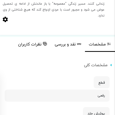
زندانی کنند. مسیر زندگی "معصومه" با باز ماندنش از ادامه ی تحصیل
عوض می شود و مجبور است با مردی ازدواج کند که هیچ شناختی از وی
ندارد.
مشخصات
نقد و بررسی
نظرات کاربران
مشخصات کلی
قطع
رقعی
پوشش جلد