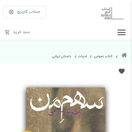
حساب کاربری
سبد خرید
کتاب عمومی
ادبیات
داستان ایرانی