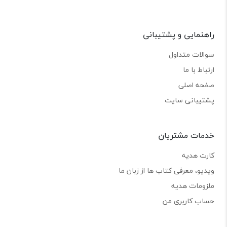
راهنمایی و پشتیبانی
سوالات متداول
ارتباط با ما
صفحه اصلی
پشتیبانی سایت
خدمات مشتریان
کارت هدیه
ویدیو، معرفی کتاب ها از زبان ما
ملزومات هدیه
حساب کاربری من