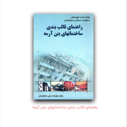
راهنمای قالب بندی ساختمانهای بتن آرمه