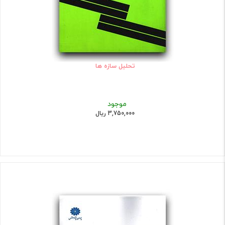
تحلیل سازه ها
موجود
3,750,000 ریال