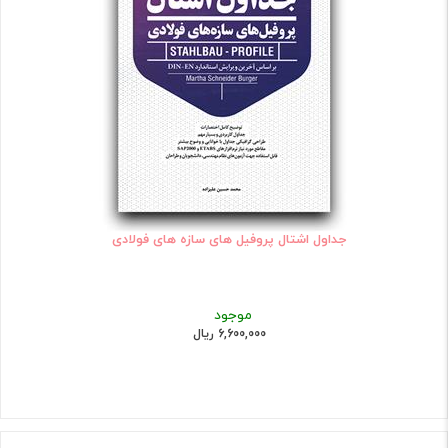
جداول اشتال پروفیل های سازه های فولادی
موجود
6,600,000 ریال