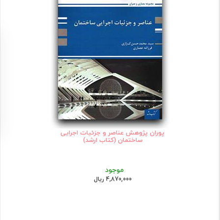
پوران پژوهش عناصر و جزئیات اجرایی
ساختمان (کتاب ارشد)
موجود
4,870,000 ریال