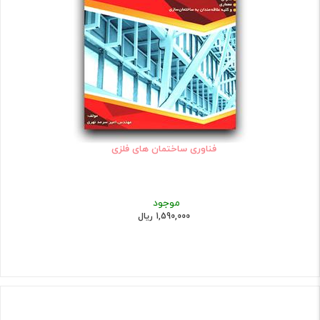
فناوری ساختمان های فلزی
موجود
1,590,000 ریال