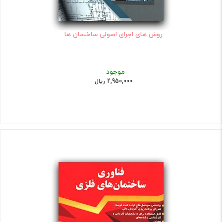
روش های اجرای اصولی ساختمان ها
موجود
2,950,000 ریال