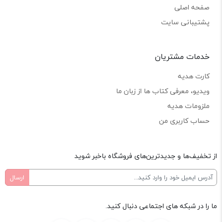
صفحه اصلی
پشتیبانی سایت
خدمات مشتریان
کارت هدیه
ویدیو، معرفی کتاب ها از زبان ما
ملزومات هدیه
حساب کاربری من
از تخفیف‌ها و جدیدترین‌های فروشگاه باخبر شوید
ما را در شبکه های اجتماعی دنبال کنید.