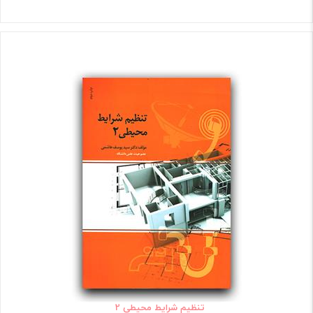
تنظیم شرایط محیطی 2