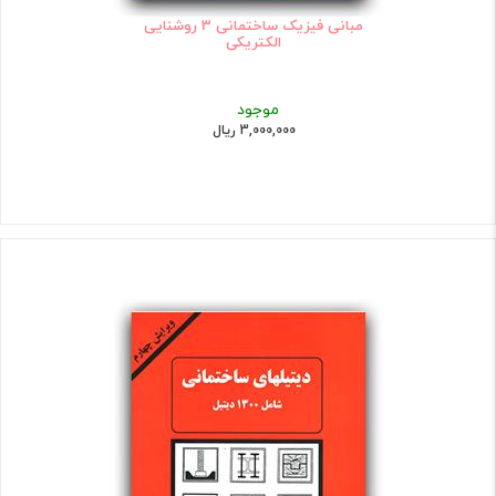
مبانی فیزیک ساختمانی 3 روشنایی
الکتریکی
موجود
3,000,000 ریال