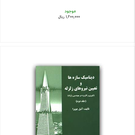
موجود
1,200,000 ریال