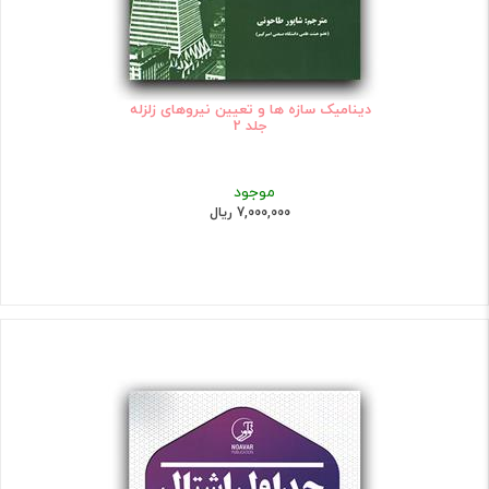
دینامیک سازه ها و تعیین نیروهای زلزله
جلد 2
موجود
7,000,000 ریال