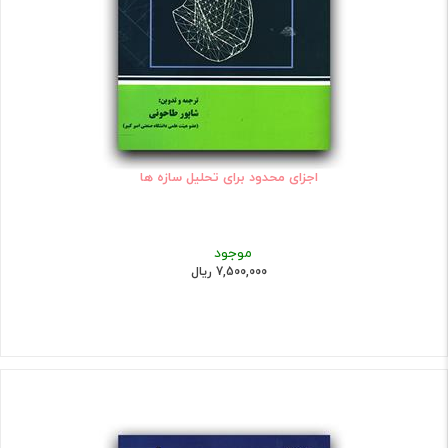
اجزای محدود برای تحلیل سازه ها
موجود
7,500,000 ریال