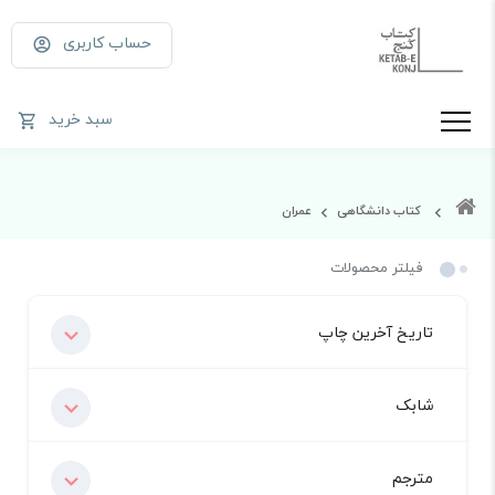
حساب کاربری
سبد خرید
کتاب دانشگاهی
عمران
فیلتر محصولات
تاریخ آخرین چاپ
شابک
مترجم