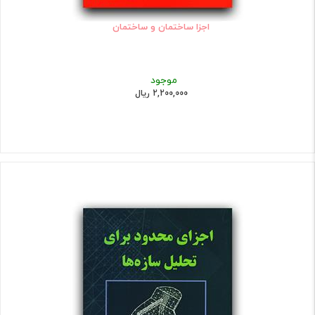
اجزا ساختمان و ساختمان
موجود
2,200,000 ریال