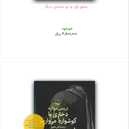
عشق اول و دو داستان دیگر
موجود
4,500,000 ریال