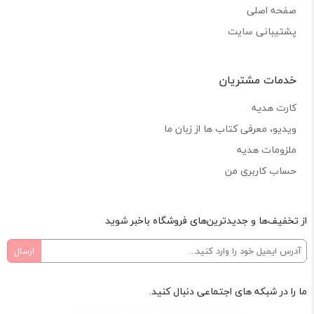
صفحه اصلی
پشتیبانی سایت
خدمات مشتریان
کارت هدیه
ویدیو، معرفی کتاب ها از زبان ما
ملزومات هدیه
حساب کاربری من
از تخفیف‌ها و جدیدترین‌های فروشگاه باخبر شوید
ما را در شبکه های اجتماعی دنبال کنید.