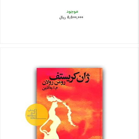
موجود
5,500,000 ریال