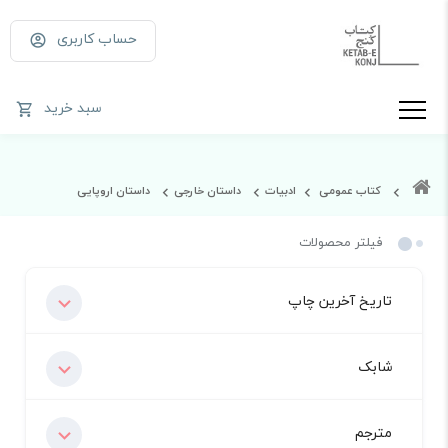
حساب کاربری
سبد خرید
کتاب عمومی
ادبیات
داستان خارجی
داستان اروپایی
فیلتر محصولات
تاریخ آخرین چاپ
شابک
مترجم