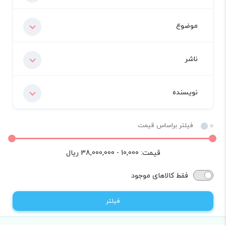
موضوع
ناشر
نویسنده
فیلتر براساس قیمت
قیمت:
10,000 - 38,000,000
ریال
فقط کالاهای موجود
فیلتر