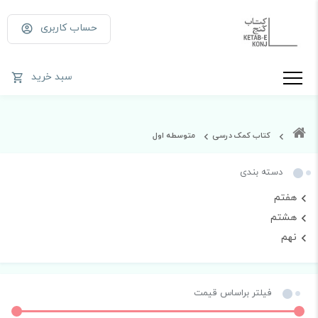
حساب کاربری
سبد خرید
کتاب کمک درسی
متوسطه اول
دسته بندی
هفتم
هشتم
نهم
فیلتر براساس قیمت