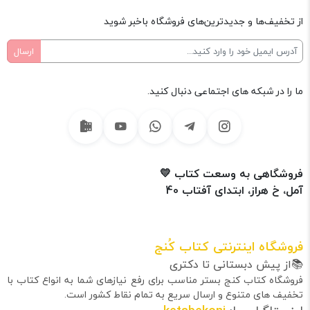
از تخفیف‌ها و جدیدترین‌های فروشگاه باخبر شوید
ما را در شبکه های اجتماعی دنبال کنید.
فروشگاهی به وسعت کتاب 💛
آمل، خ هراز، ابتدای آفتاب 40
فروشگاه اینترنتی کتاب کُنج
📚از پیش دبستانی تا دکتری
فروشگاه کتاب کنج بستر مناسب برای رفع نیازهای شما به انواع کتاب با
تخفیف های متنوع و ارسال سریع به تمام نقاط کشور است.