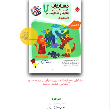
مبتکران مسابقات عربی، قرآن و پیام های
آسمانی هفتم مرشد
موجود
6,000,000 ریال
5,100,000 ریال