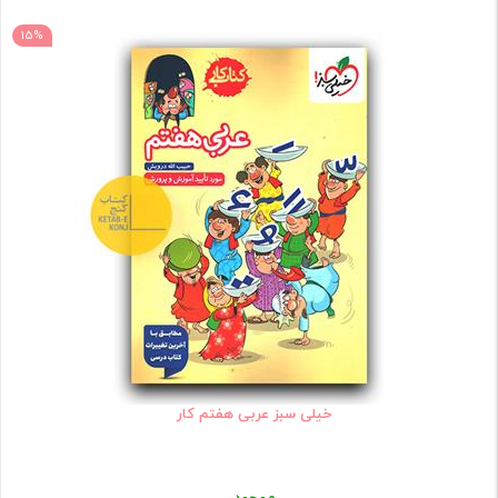
15%
خیلی سبز عربی هفتم کار
موجود