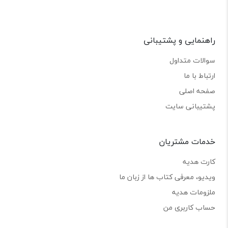
راهنمایی و پشتیبانی
سوالات متداول
ارتباط با ما
صفحه اصلی
پشتیبانی سایت
خدمات مشتریان
کارت هدیه
ویدیو، معرفی کتاب ها از زبان ما
ملزومات هدیه
حساب کاربری من