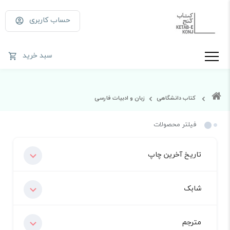
حساب کاربری
سبد خرید
کتاب دانشگاهی
زبان و ادبیات فارسی
فیلتر محصولات
تاریخ آخرین چاپ
شابک
مترجم