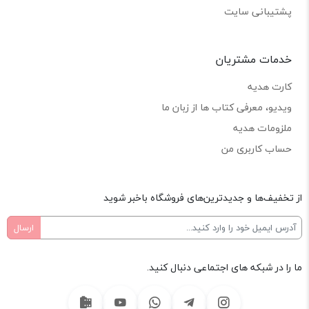
پشتیبانی سایت
خدمات مشتریان
کارت هدیه
ویدیو، معرفی کتاب ها از زبان ما
ملزومات هدیه
حساب کاربری من
از تخفیف‌ها و جدیدترین‌های فروشگاه باخبر شوید
ما را در شبکه های اجتماعی دنبال کنید.