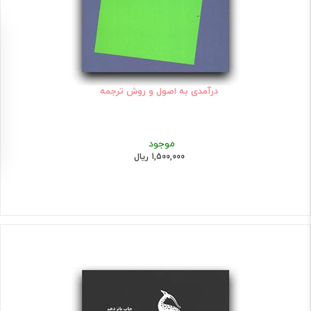
درآمدی به اصول و روش ترجمه
موجود
1,500,000 ریال