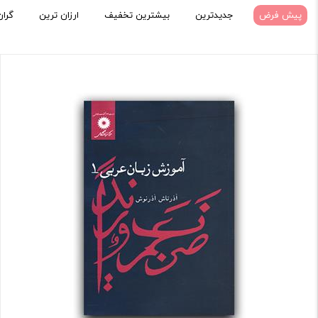
پیش فرض
جدیدترین
بیشترین تخفیف
ارزان ترین
گران