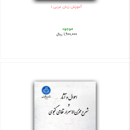
آموزش زبان عربی 1
موجود
1,900,000 ریال