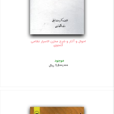
احوال و آثار و شرح مخزن الاسرار نظامی
گنجوی
موجود
6,500,000 ریال