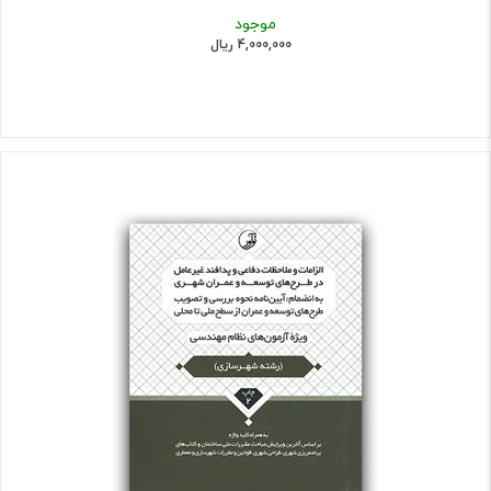
موجود
4,000,000 ریال