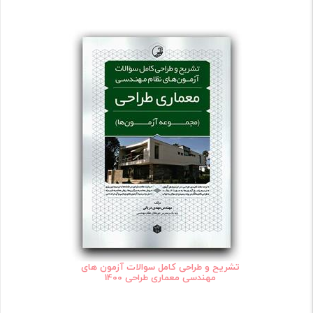
تشریح و طراحی کامل سوالات آزمون های
مهندسی معماری طراحی 1400