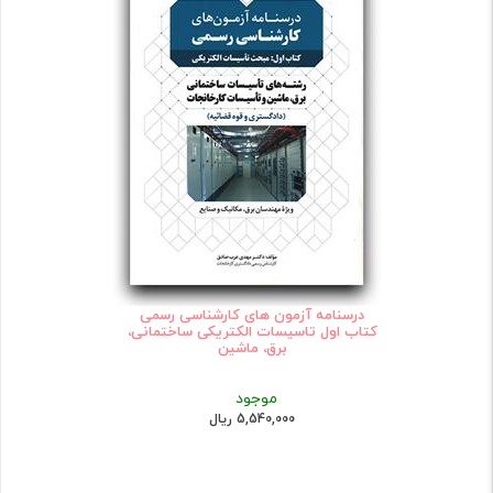
درسنامه آزمون های کارشناسی رسمی
کتاب اول تاسیسات الکتریکی ساختمانی،
برق، ماشین
موجود
5,540,000 ریال