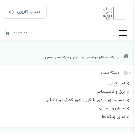
حساب کاربری
سبد خرید
کتاب نظام مهندسی
آزمون کارشناسی رسمی
دسته بندی
امور ثبتی
برق و تاسیسات
حسابداری و امور بانکی و امور گمرکی و مالیاتی
عمران و معماری
سایر رشته ها