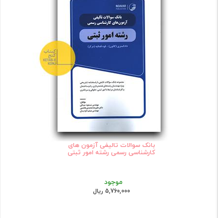
بانک سوالات تالیفی آزمون های
کارشناسی رسمی رشته امور ثبتی
موجود
5,760,000 ریال