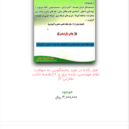
هزار نکته در مورد پاسخگویی به سوالات
نظام مهندسی رشته برق ج 2 (خلاصه نکات
نظارتی 2)
موجود
3,000,000 ریال