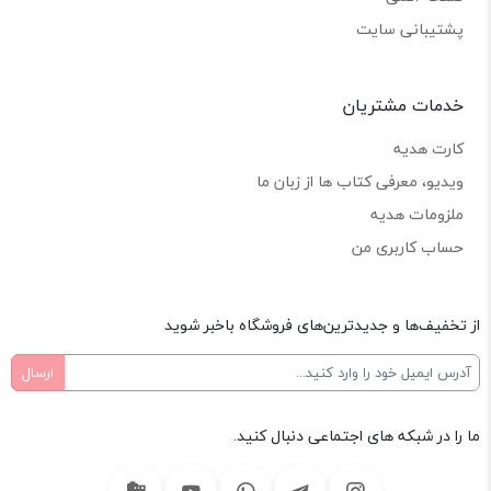
پشتیبانی سایت
خدمات مشتریان
کارت هدیه
ویدیو، معرفی کتاب ها از زبان ما
ملزومات هدیه
حساب کاربری من
از تخفیف‌ها و جدیدترین‌های فروشگاه باخبر شوید
ما را در شبکه های اجتماعی دنبال کنید.