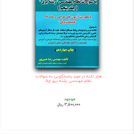
هزار نکته در مورد پاسخگویی به سوالات
نظام مهندسی رشته برق ج5
موجود
3,500,000 ریال