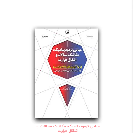
مبانی ترمودینامیک، مکانیک سیالات و
انتقال حرارت