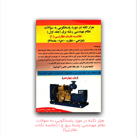
هزار نکته در مورد پاسخگویی به سوالات
نظام مهندسی رشته برق ج 1 (خلاصه نکات
نظارتی1)