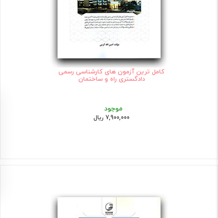
کامل ترین آزمون های کارشناسی رسمی
دادگستری راه و ساختمان
موجود
7,900,000 ریال