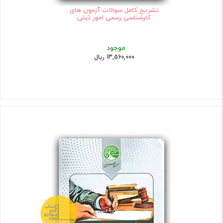
تشریح کامل سوالات آزمون های
کارشناسی رسمی امور ثبتی
موجود
13,560,000 ریال