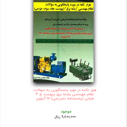
هزار نکته در مورد پاسخگویی به سوالات
نظام مهندسی رشته برق پیوست ج 3
طراحی (پاسخنامه تشریحی) 17 آزمون
موجود
9,800,000 ریال