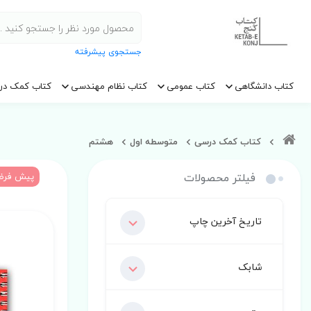
جستجوی پیشرفته
کتاب دانشگاهی
کتاب عمومی
کتاب نظام مهندسی
کتاب کمک در
کتاب کمک درسی
متوسطه اول
هشتم
فیلتر محصولات
پیش فر
تاریخ آخرین چاپ
شابک