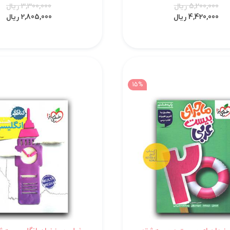
5,200,000 ریال
3,300,000 ریال
4,420,000 ریال
2,805,000 ریال
15%