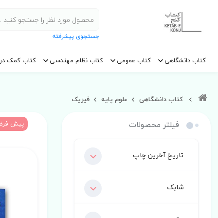
جستجوی پیشرفته
کتاب دانشگاهی
کتاب عمومی
کتاب نظام مهندسی
کتاب کمک در
کتاب دانشگاهی
علوم پایه
فیزیک
فیلتر محصولات
پیش فر
تاریخ آخرین چاپ
شابک