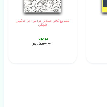
تشریح کامل مسایل طراحی اجزا ماشین
شیگی
موجود
5,500,000 ریال