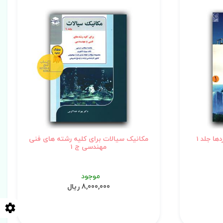
ها جلد 1
مکانیک سیالات برای کلیه رشته های فنی
مهندسی ج 1
موجود
8,000,000 ریال