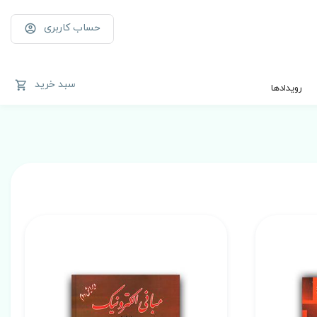
حساب کاربری
سبد خرید
رویدادها