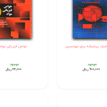
امیک پیشرفته برای مهندسین
خواص فیزیکی مواد
موجود
موجود
900,000 ریال
22,000 ریال