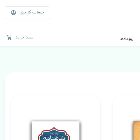
حساب کاربری
سبد خرید
رویدادها