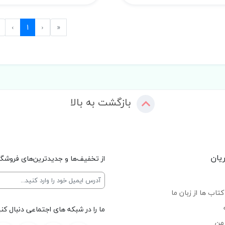
Next
Previous
First
›
1
‹
«
بازگشت به بالا
یان
از تخفیف‌ها و جدیدترین‌های فروشگا
تاب ها از زبان ما
ما را در شبکه های اجتماعی دنبال کنی
من