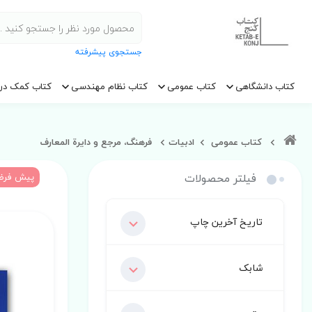
جستجوی پیشرفته
کتاب دانشگاهی
کتاب عمومی
کتاب نظام مهندسی
کتاب کمک در
کتاب عمومی
ادبیات
فرهنگ، مرجع و دایرة المعارف
فیلتر محصولات
پیش فر
تاریخ آخرین چاپ
شابک