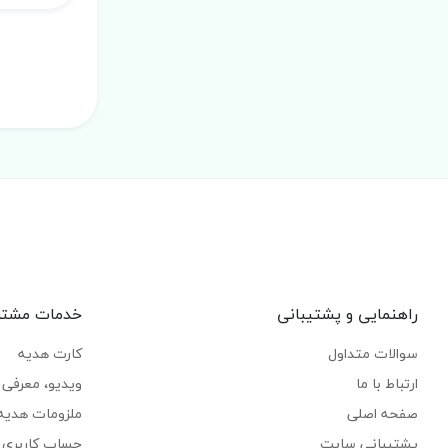
راهنمایی و پشتیبانی
خدمات مشتر
سوالات متداول
کارت هدیه
ارتباط با ما
ویدیو، معرفی ک
صفحه اصلی
ملزومات هدیه
پشتیبانی سایت
حساب کاربری 