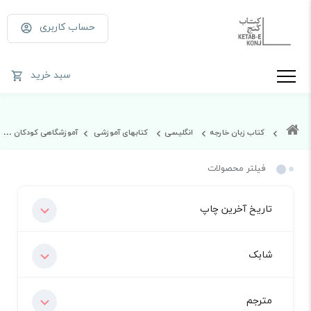
حساب کاربری
سبد خرید
کتاب زبان خارجه
انگلیسی
کتابهای آموزشی
آموزشگاهی کودکان و نوجوانان
فیلتر محصولات
تاریخ آخرین چاپ
شابک
مترجم