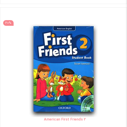
20%
American First Friends 2