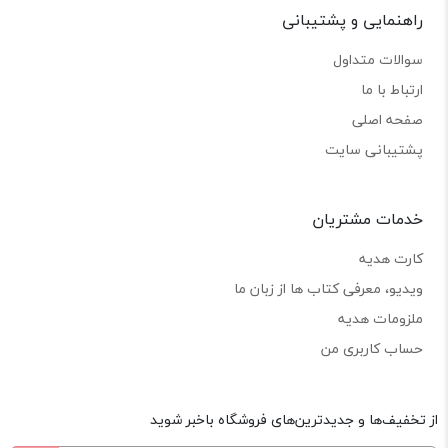
راهنمایی و پشتیبانی
سوالات متداول
ارتباط با ما
صفحه اصلی
پشتیبانی سایت
خدمات مشتریان
کارت هدیه
ویدیو، معرفی کتاب ها از زبان ما
ملزومات هدیه
حساب کاربری من
از تخفیف‌ها و جدیدترین‌های فروشگاه باخبر شوید