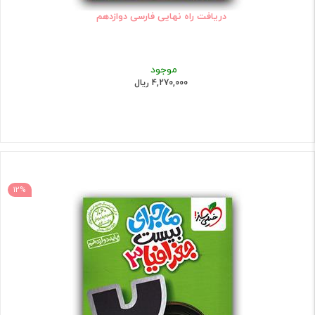
دریافت راه نهایی فارسی دوازدهم
موجود
4,270,000 ریال
12%