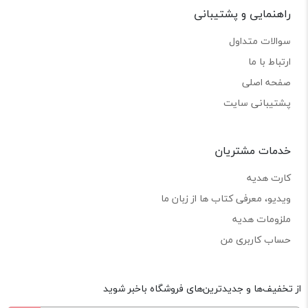
راهنمایی و پشتیبانی
سوالات متداول
ارتباط با ما
صفحه اصلی
پشتیبانی سایت
خدمات مشتریان
کارت هدیه
ویدیو، معرفی کتاب ها از زبان ما
ملزومات هدیه
حساب کاربری من
از تخفیف‌ها و جدیدترین‌های فروشگاه باخبر شوید