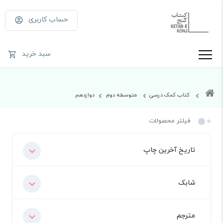
حساب کاربری
سبد خرید
کتاب کمک درسی
متوسطه دوم
دوازدهم
فیلتر محصولات
تاریخ آخرین چاپ
شابک
مترجم