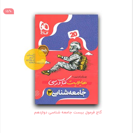
15%
گاج فرمول بیست جامعه شناسی دوازدهم