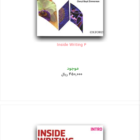
Inside Writing 4
موجود
450,000 ریال