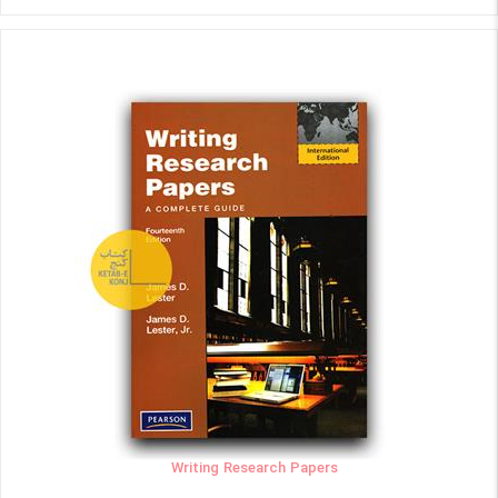
Writing Research Papers