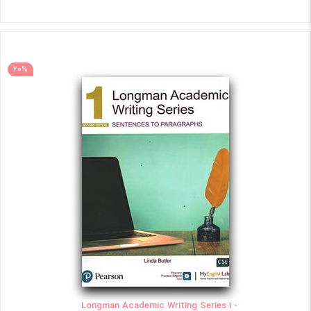
20%
Longman Academic Writing Series 1 -