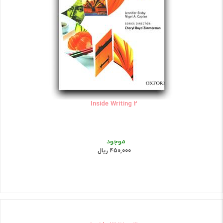
Inside Writing 2
موجود
450,000 ریال