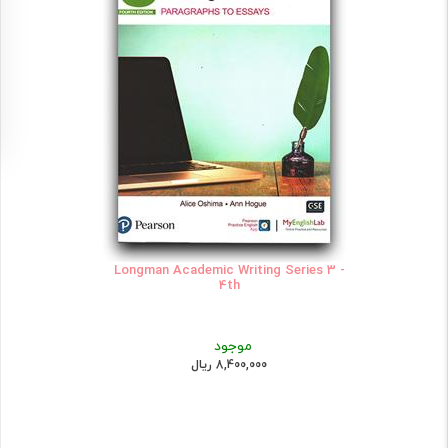
Longman Academic Writing Series 3 -
4th
موجود
8,400,000 ریال