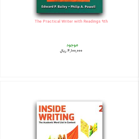
The Practical Writer with Readings 9th
موجود
4,100,000 ریال