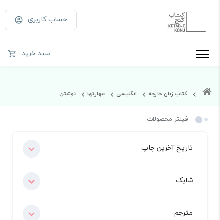
حساب کاربری
سبد خرید
کتاب زبان خارجه
انگلیسی
مهارتها
نوشتن
فیلتر محصولات
تاریخ آخرین چاپ
شابک
مترجم