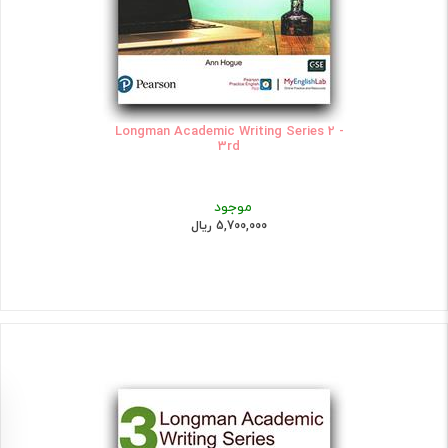
Longman Academic Writing Series 2 -
3rd
موجود
5,700,000 ریال