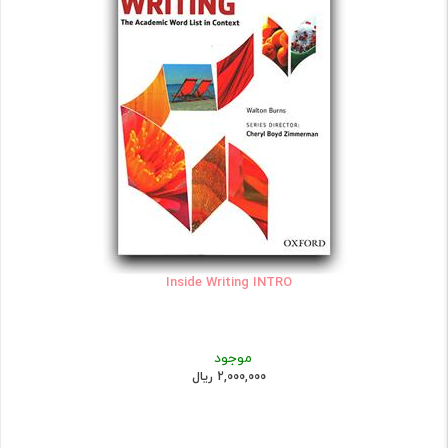
Inside Writing INTRO
موجود
2,000,000 ریال