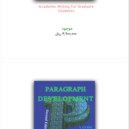
Academic Writing for Graduate
Students
موجود
4,900,000 ریال