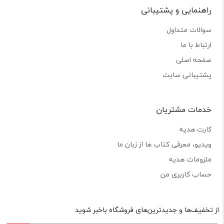
راهنمایی و پشتیبانی
سوالات متداول
ارتباط با ما
صفحه اصلی
پشتیبانی سایت
خدمات مشتریان
کارت هدیه
ویدیو، معرفی کتاب ها از زبان ما
ملزومات هدیه
حساب کاربری من
از تخفیف‌ها و جدیدترین‌های فروشگاه باخبر شوید