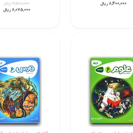
8,400,000 ریال
9,500,000 ریال
8,075,000 ریال