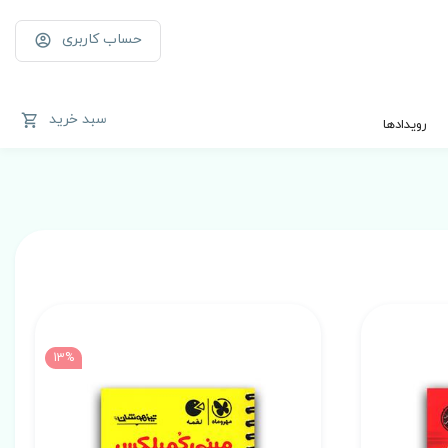
حساب کاربری
سبد خرید
رویدادها
13%