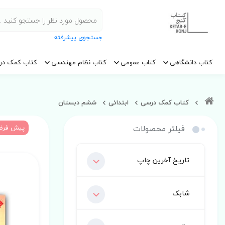
جستجوی پیشرفته
کتاب دانشگاهی
کتاب عمومی
کتاب نظام مهندسی
کتاب کمک در
کتاب کمک درسی
ابتدائی
ششم دبستان
فیلتر محصولات
پیش فر
تاریخ آخرین چاپ
شابک