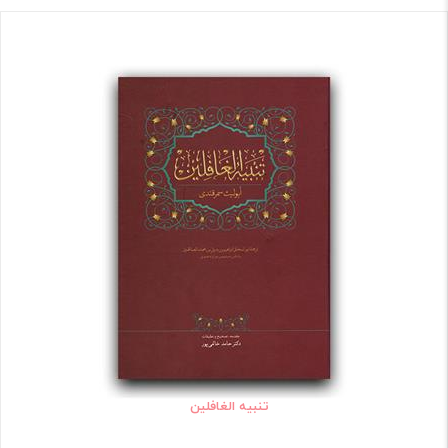
تنبیه الغافلین