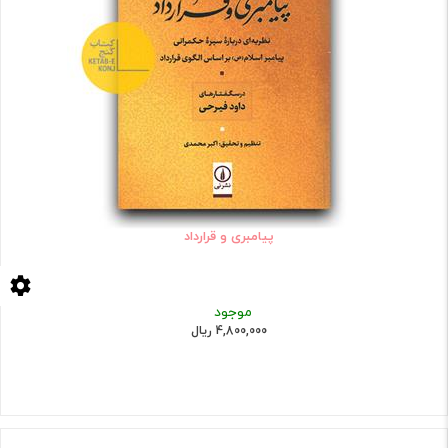
پیامبری و قرارداد
موجود
4,800,000 ریال