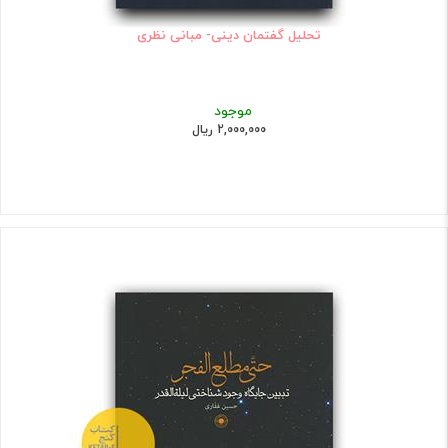
تحلیل گفتمان دینی- مبانی نظری
موجود
2,000,000 ریال