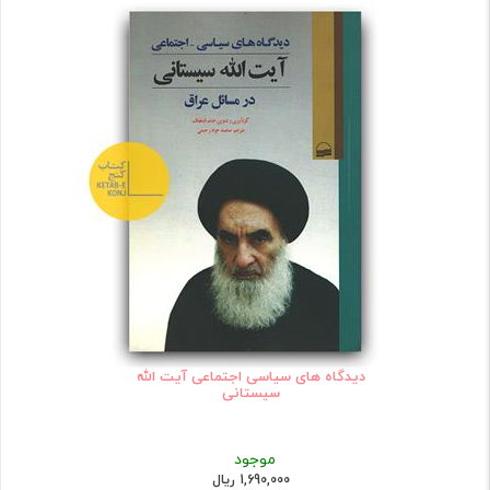
دیدگاه های سیاسی اجتماعی آیت الله
سیستانی
موجود
1,690,000 ریال