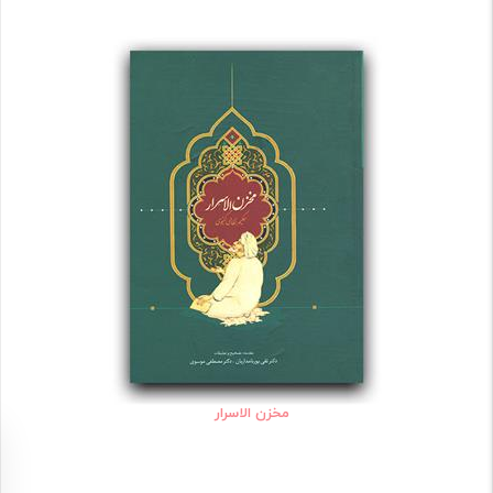
مخزن الاسرار