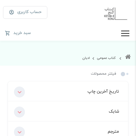
حساب کاربری
سبد خرید
کتاب عمومی
ادیان
فیلتر محصولات
تاریخ آخرین چاپ
شابک
مترجم