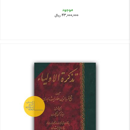
موجود
43,000,000 ریال