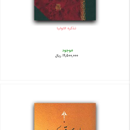
تذکره الاولیا
موجود
19,500,000 ریال