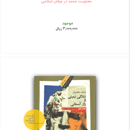
معنویت محمد در عرفان اسلامی
موجود
3,000,000 ریال