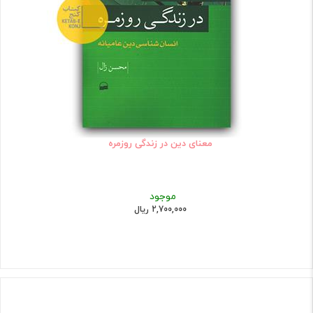
معنای دین در زندگی روزمره
موجود
2,700,000 ریال