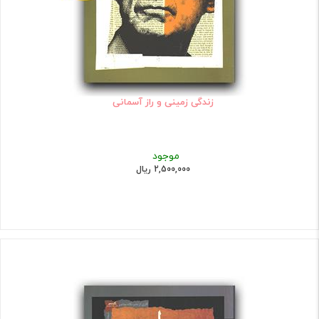
زندگی زمینی و راز آسمانی
موجود
2,500,000 ریال