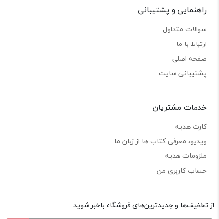
راهنمایی و پشتیبانی
سوالات متداول
ارتباط با ما
صفحه اصلی
پشتیبانی سایت
خدمات مشتریان
کارت هدیه
ویدیو، معرفی کتاب ها از زبان ما
ملزومات هدیه
حساب کاربری من
از تخفیف‌ها و جدیدترین‌های فروشگاه باخبر شوید