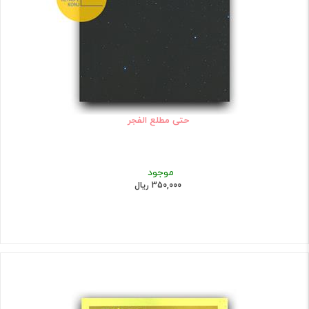
حتی مطلع الفجر
موجود
350,000 ریال