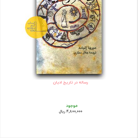
رساله در تاریخ ادیان
موجود
4,800,000 ریال