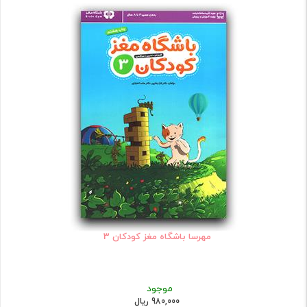
مهرسا باشگاه مغز کودکان 3
موجود
980,000 ریال