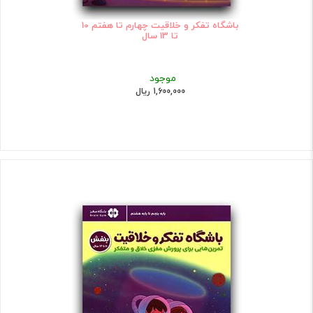
باشگاه تفکر و خلاقیت چهارم تا هفتم 10
تا 13 سال
موجود
1,600,000 ریال