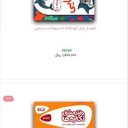
شعر و پازل کودکانه 10 حیوانات دریایی
موجود
1,500,000 ریال
15%