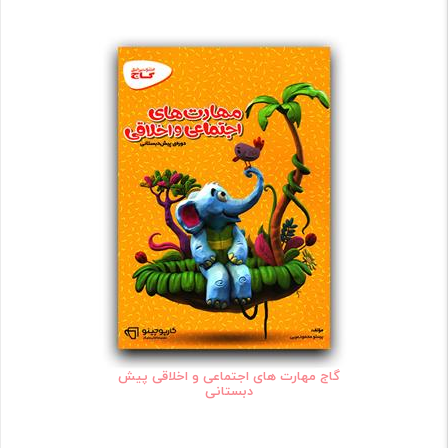
گاج مهارت های اجتماعی و اخلاقی پیش
دبستانی