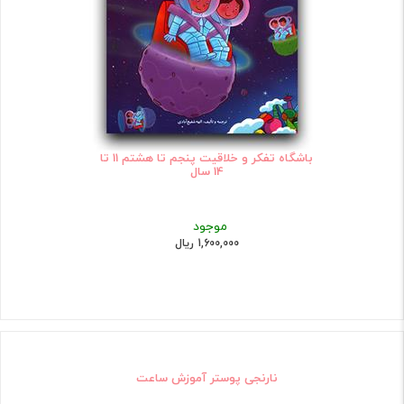
باشگاه تفکر و خلاقیت پنجم تا هشتم 11 تا
14 سال
موجود
1,600,000 ریال
نارنجی پوستر آموزش ساعت