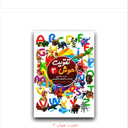
تقویت هوش 3