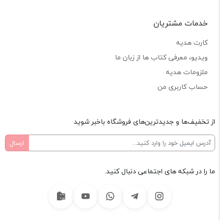
خدمات مشتریان
کارت هدیه
ویدیو، معرفی کتاب ها از زبان ما
ملزومات هدیه
حساب کاربری من
از تخفیف‌ها و جدیدترین‌های فروشگاه باخبر شوید
ما را در شبکه های اجتماعی دنبال کنید.