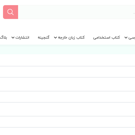
سی
کتاب استخدامی
کتاب زبان خارجه
گنجینه
انتشارات
بلاگ