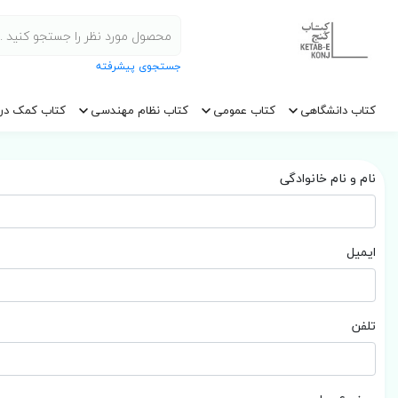
جستجوی پیشرفته
کتاب دانشگاهی
کتاب عمومی
کتاب نظام مهندسی
کتاب کمک در
نام و نام خانوادگی
ایمیل
تلفن