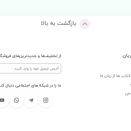
بازگشت به بالا
یان
از تخفیف‌ها و جدیدترین‌های فروشگا
تاب ها از زبان ما
ما را در شبکه های اجتماعی دنبال کنی
من