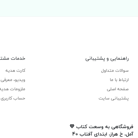
راهنمایی و پشتیبانی
خدمات مشتر
سوالات متداول
کارت هدیه
ارتباط با ما
ویدیو، معرفی ک
صفحه اصلی
ملزومات هدیه
پشتیبانی سایت
حساب کاربری 
فروشگاهی به وسعت کتاب 💛
آمل، خ هراز، ابتدای آفتاب 40