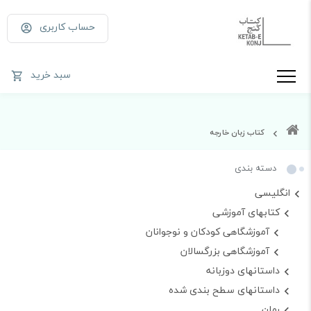
حساب کاربری
سبد خرید
کتاب زبان خارجه
دسته بندی
انگلیسی
کتابهای آموزشی
آموزشگاهی کودکان و نوجوانان
آموزشگاهی بزرگسالان
داستانهای دوزبانه
داستانهای سطح بندی شده
رمان