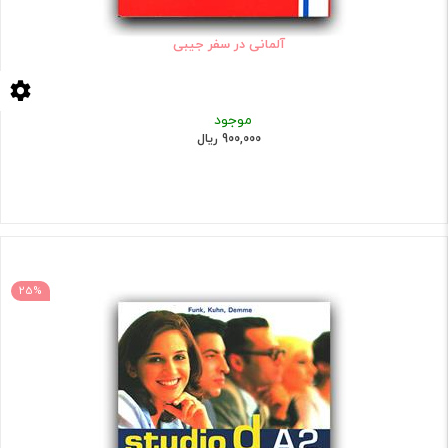
آلمانی در سفر جیبی
موجود
900,000 ریال
25%