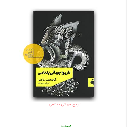
تاریخ جهانی بدنامی
موجود