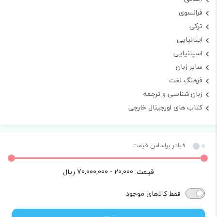
فرانسوی
ترکی
ایتالیایی
اسپانیایی
سایر زبان
فرهنگ لغت
زبان شناسی و ترجمه
کتاب های اورجینال خارجی
فیلتر براساس قیمت
قیمت:
20,000 - 70,000,000
ریال
فقط کالاهای موجود