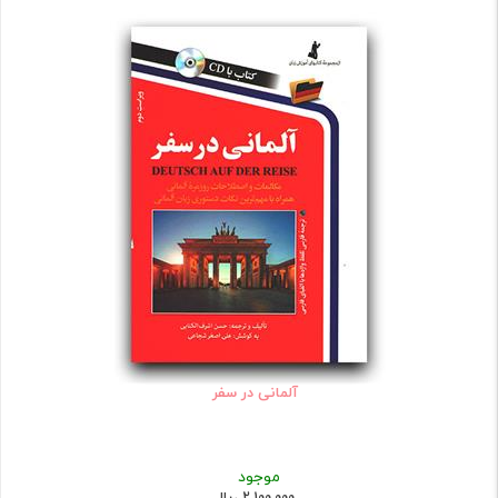
آلمانی در سفر
موجود
2,100,000 ریال