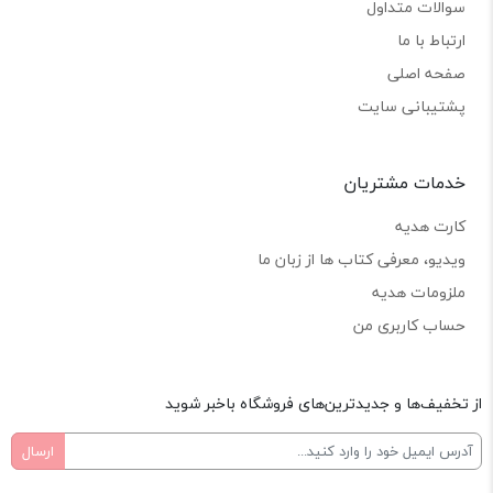
سوالات متداول
ارتباط با ما
صفحه اصلی
پشتیبانی سایت
خدمات مشتریان
کارت هدیه
ویدیو، معرفی کتاب ها از زبان ما
ملزومات هدیه
حساب کاربری من
از تخفیف‌ها و جدیدترین‌های فروشگاه باخبر شوید