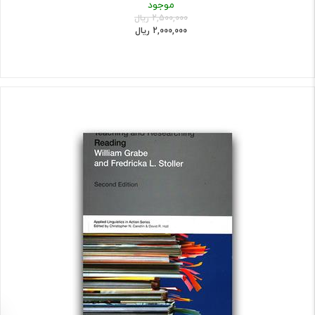
موجود
2,500,000 ریال
2,000,000 ریال