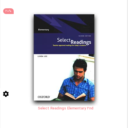
20%
Select Readings Elementary 2nd