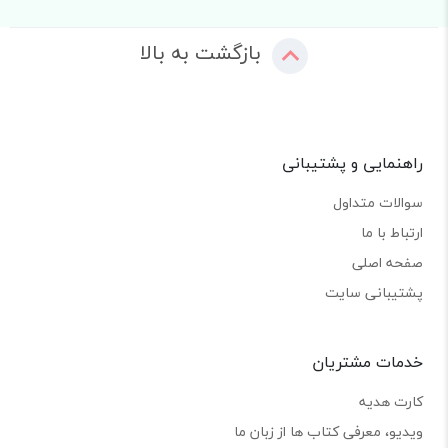
بازگشت به بالا
راهنمایی و پشتیبانی
سوالات متداول
ارتباط با ما
صفحه اصلی
پشتیبانی سایت
خدمات مشتریان
کارت هدیه
ویدیو، معرفی کتاب ها از زبان ما