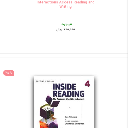
Interactions Access Reading and
Writing
موجود
700,000 ریال
25%