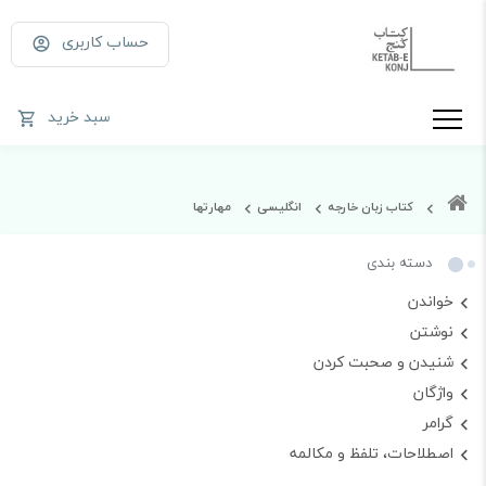
حساب کاربری
سبد خرید
کتاب زبان خارجه
انگلیسی
مهارتها
دسته بندی
خواندن
نوشتن
شنیدن و صحبت کردن
واژگان
گرامر
اصطلاحات، تلفظ و مکالمه