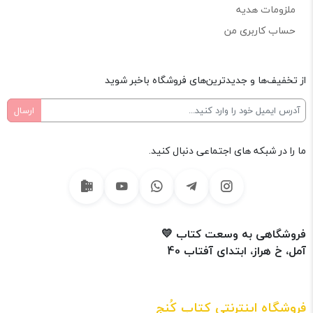
ملزومات هدیه
حساب کاربری من
از تخفیف‌ها و جدیدترین‌های فروشگاه باخبر شوید
ما را در شبکه های اجتماعی دنبال کنید.
فروشگاهی به وسعت کتاب 💛
آمل، خ هراز، ابتدای آفتاب 40
فروشگاه اینترنتی کتاب کُنج