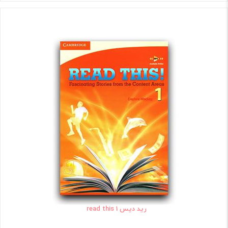
رید دیس read this 1