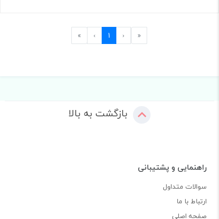
Last
Next
Previous
First
»
›
1
‹
«
بازگشت به بالا
راهنمایی و پشتیبانی
سوالات متداول
ارتباط با ما
صفحه اصلی