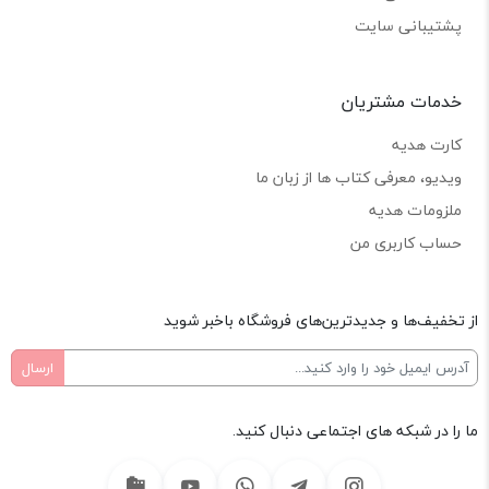
پشتیبانی سایت
خدمات مشتریان
کارت هدیه
ویدیو، معرفی کتاب ها از زبان ما
ملزومات هدیه
حساب کاربری من
از تخفیف‌ها و جدیدترین‌های فروشگاه باخبر شوید
ما را در شبکه های اجتماعی دنبال کنید.