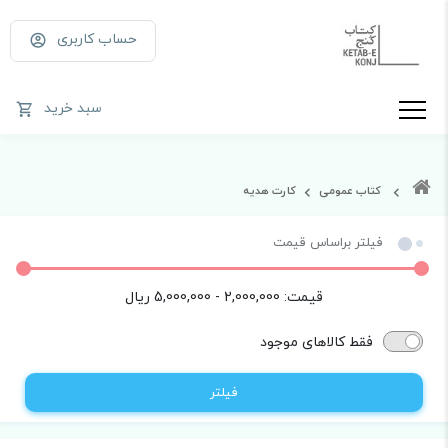
حساب کاربری
سبد خرید
کتاب عمومی
کارت هدیه
فیلتر براساس قیمت
قیمت:
2,000,000 - 5,000,000
ریال
فقط کالاهای موجود
فیلتر