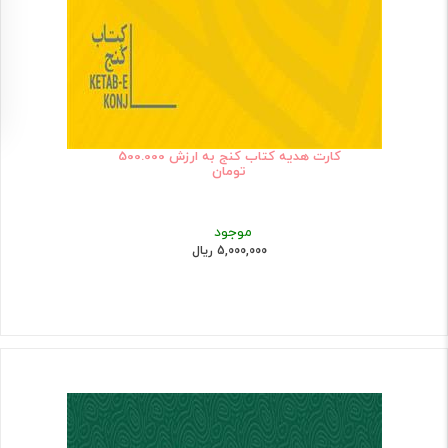
کارت هدیه کتاب کنج به ارزش 500.000
تومان
موجود
5,000,000 ریال