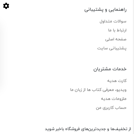
راهنمایی و پشتیبانی
سوالات متداول
ارتباط با ما
صفحه اصلی
پشتیبانی سایت
خدمات مشتریان
کارت هدیه
ویدیو، معرفی کتاب ها از زبان ما
ملزومات هدیه
حساب کاربری من
از تخفیف‌ها و جدیدترین‌های فروشگاه باخبر شوید