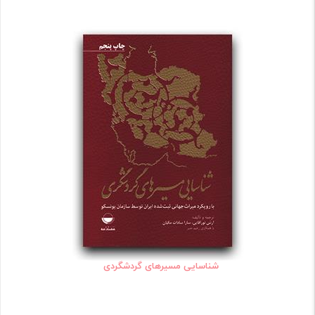
شناسایی مسیرهای گردشگردی