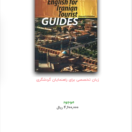
زبان تخصصی برای راهنمایان گردشگری
موجود
4,600,000 ریال