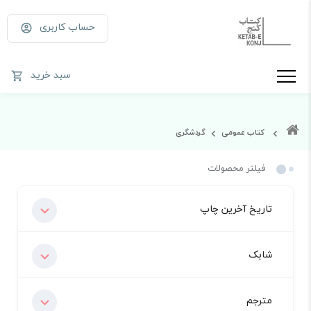
حساب کاربری
سبد خرید
کتاب عمومی
گردشگری
فیلتر محصولات
تاریخ آخرین چاپ
شابک
مترجم