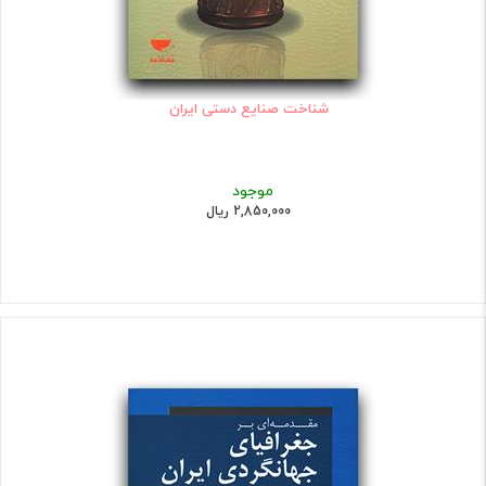
شناخت صنایع دستی ایران
موجود
2,850,000 ریال