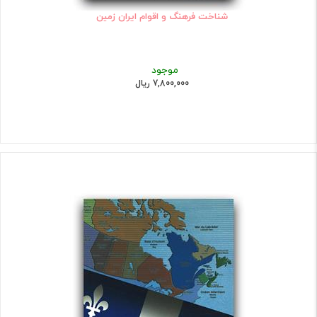
شناخت فرهنگ و اقوام ایران زمین
موجود
7,800,000 ریال