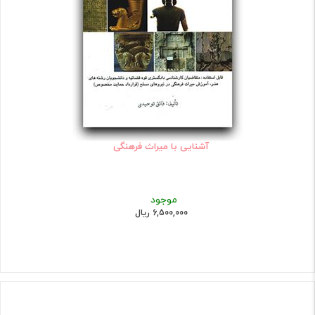
آشنایی با میراث فرهنگی
موجود
6,500,000 ریال