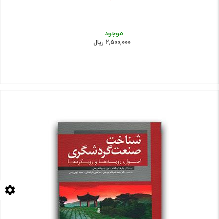
موجود
2,500,000 ریال