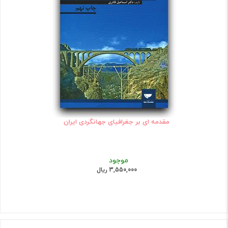
مقدمه ای بر جغرافیای جهانگردی ایران
موجود
3,550,000 ریال