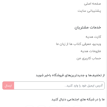
صفحه اصلی
پشتیبانی سایت
خدمات مشتریان
کارت هدیه
ویدیو، معرفی کتاب ها از زبان ما
ملزومات هدیه
حساب کاربری من
از تخفیف‌ها و جدیدترین‌های فروشگاه باخبر شوید
ما را در شبکه های اجتماعی دنبال کنید.