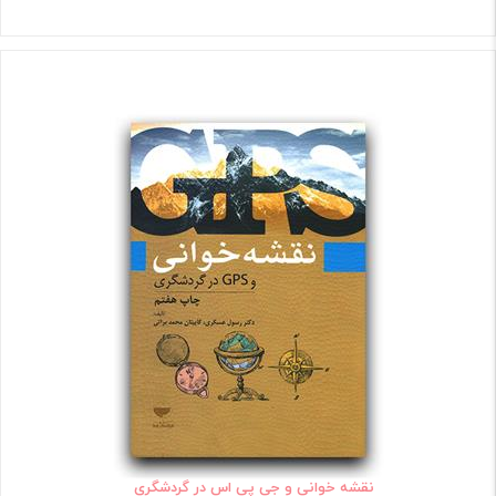
نقشه خوانی و جی پی اس در گردشگری