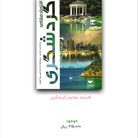
اقتصاد مقاصد گردشگری
موجود
215,000 ریال