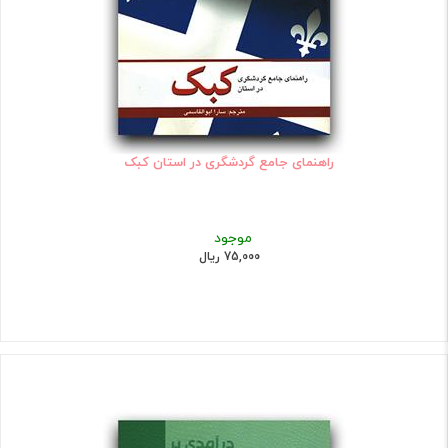
راهنمای جامع گردشگری در استان کبک
موجود
75,000 ریال