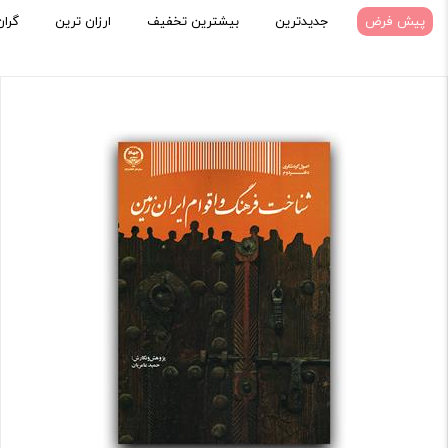
پیش فرض
جدیدترین
بیشترین تخفیف
ارزان ترین
گران