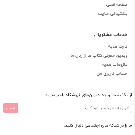
صفحه اصلی
پشتیبانی سایت
خدمات مشتریان
کارت هدیه
ویدیو، معرفی کتاب ها از زبان ما
ملزومات هدیه
حساب کاربری من
از تخفیف‌ها و جدیدترین‌های فروشگاه باخبر شوید
ما را در شبکه های اجتماعی دنبال کنید.