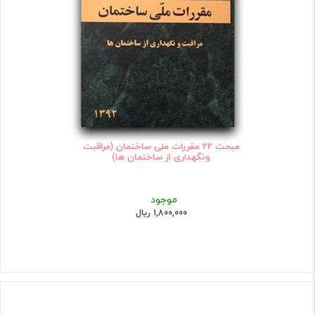
مبحث 22 مقررات ملی ساختمان (مراقبت
ونگهداری از ساختمان ها)
موجود
1,800,000 ریال