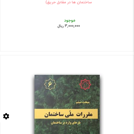
ساختمان ها در مقابل حریق)
موجود
3,000,000 ریال