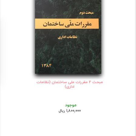
مبحث 2 مقررات ملی ساختمان (نظامات
اداری)
موجود
1,800,000 ریال