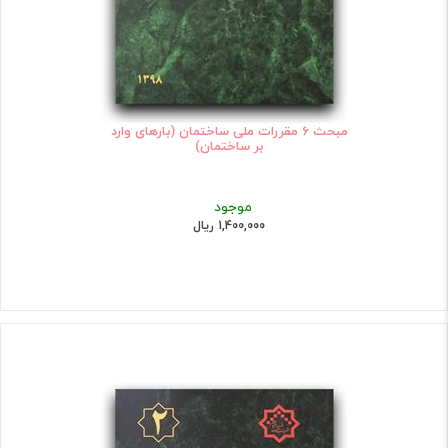
مبحث 6 مقررات ملی ساختمان (بارهای وارد
بر ساختمان)
موجود
1,400,000 ریال