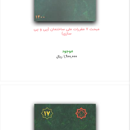
مبحث 7 مقررات ملی ساختمان (پی و پی
سازی)
موجود
1,900,000 ریال