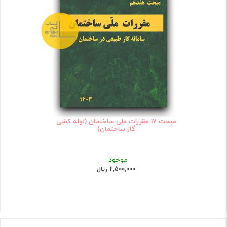
مبحث 17 مقررات ملی ساختمان (لوله کشی
گاز ساختمان)
موجود
2,500,000 ریال