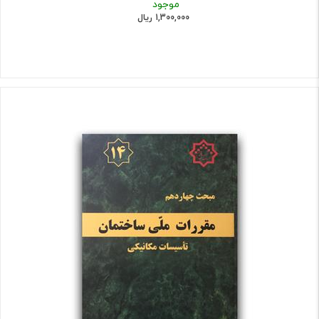
موجود
1,300,000 ریال