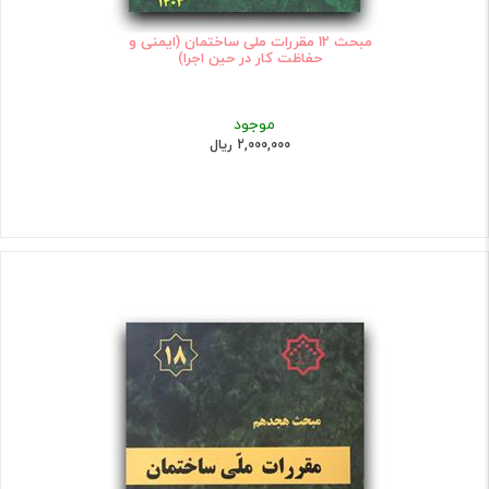
مبحث 12 مقررات ملی ساختمان (ایمنی و
حفاظت کار در حین اجرا)
موجود
2,000,000 ریال