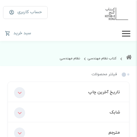
حساب کاربری
سبد خرید
کتاب نظام مهندسی
نظام مهندسی
فیلتر محصولات
تاریخ آخرین چاپ
شابک
مترجم