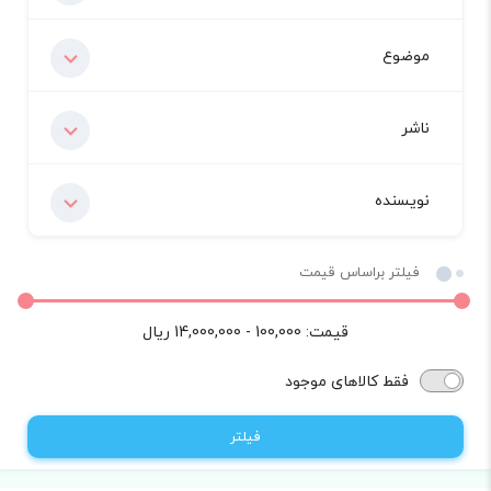
موضوع
ناشر
نویسنده
فیلتر براساس قیمت
قیمت:
100,000 - 14,000,000
ریال
فقط کالاهای موجود
فیلتر