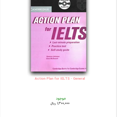
Action Plan for IELTS - General
موجود
1,300,000 ریال