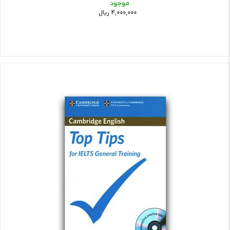
موجود
4,000,000 ریال