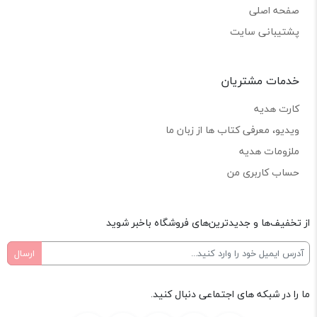
صفحه اصلی
پشتیبانی سایت
خدمات مشتریان
کارت هدیه
ویدیو، معرفی کتاب ها از زبان ما
ملزومات هدیه
حساب کاربری من
از تخفیف‌ها و جدیدترین‌های فروشگاه باخبر شوید
ما را در شبکه های اجتماعی دنبال کنید.