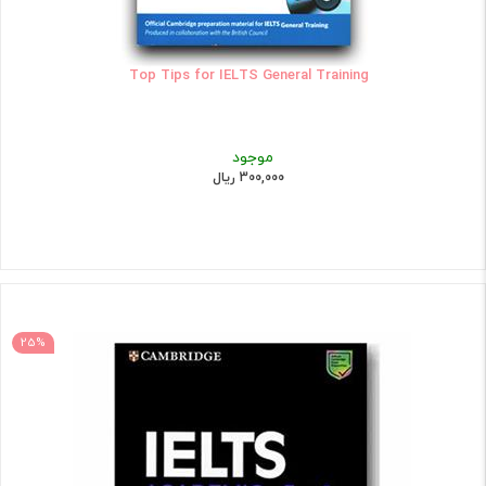
Top Tips for IELTS General Training
موجود
300,000 ریال
25%