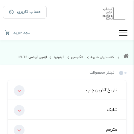
حساب کاربری
سبد خرید
کتاب زبان خارجه
انگلیسی
آزمونها
آزمون آیلتس IELTS
فیلتر محصولات
تاریخ آخرین چاپ
شابک
مترجم