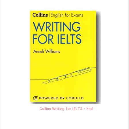
Collins Writing for IELTS - 2nd