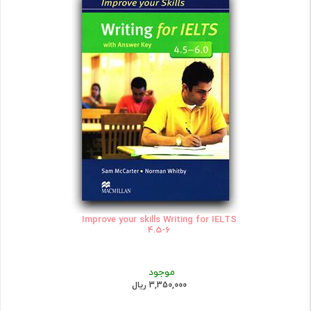
Improve your skills Writing for IELTS
4.5-6
موجود
3,350,000 ریال