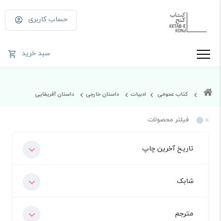
حساب کاربری
سبد خرید
کتاب عمومی
ادبیات
داستان خارجی
داستان آفریقایی
فیلتر محصولات
تاریخ آخرین چاپ
شابک
مترجم