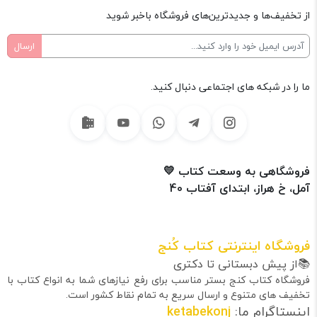
از تخفیف‌ها و جدیدترین‌های فروشگاه باخبر شوید
ما را در شبکه های اجتماعی دنبال کنید.
فروشگاهی به وسعت کتاب 💛
آمل، خ هراز، ابتدای آفتاب 40
فروشگاه اینترنتی کتاب کُنج
📚از پیش دبستانی تا دکتری
فروشگاه کتاب کنج بستر مناسب برای رفع نیازهای شما به انواع کتاب با
تخفیف های متنوع و ارسال سریع به تمام نقاط کشور است.
اینستاگرام ما:
ketabekonj