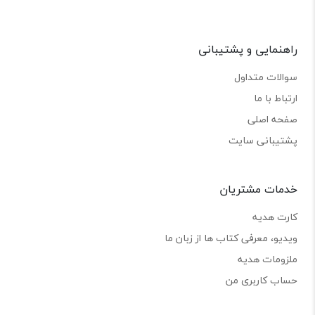
راهنمایی و پشتیبانی
سوالات متداول
ارتباط با ما
صفحه اصلی
پشتیبانی سایت
خدمات مشتریان
کارت هدیه
ویدیو، معرفی کتاب ها از زبان ما
ملزومات هدیه
حساب کاربری من