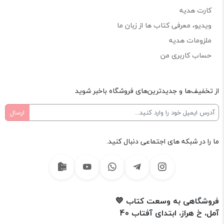
کارت هدیه
ویدیو، معرفی کتاب ها از زبان ما
ملزومات هدیه
حساب کاربری من
از تخفیف‌ها و جدیدترین‌های فروشگاه باخبر شوید
ما را در شبکه های اجتماعی دنبال کنید.
فروشگاهی به وسعت کتاب 💛
آمل، خ هراز، ابتدای آفتاب 40