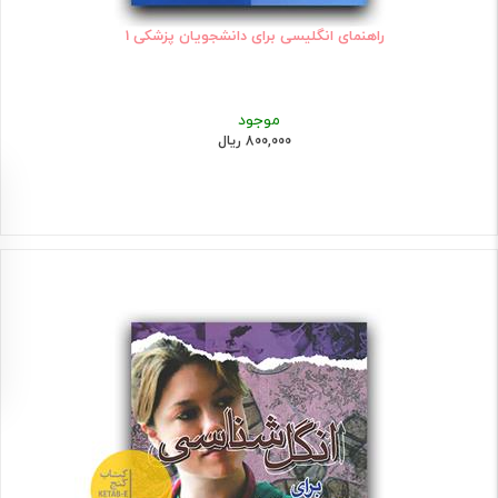
راهنمای انگلیسی برای دانشجویان پزشکی 1
موجود
800,000 ریال