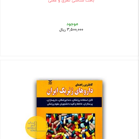
بافت شناسی نظری و عملی
موجود
3,500,000 ریال