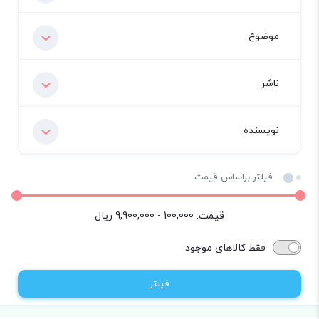
موضوع
ناشر
نویسنده
فیلتر براساس قیمت
قیمت:
100,000 - 9,900,000
ریال
فقط کالاهای موجود
فیلتر