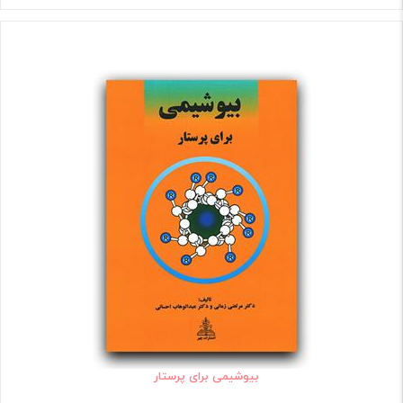
بیوشیمی برای پرستار