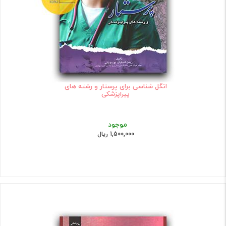
انگل شناسی برای پرستار و رشته های
پیراپزشکی
موجود
1,500,000 ریال