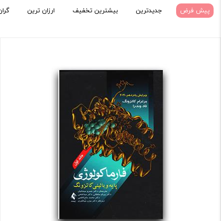
پیش فرض
جدیدترین
بیشترین تخفیف
ارزان ترین
گران