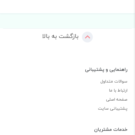
بازگشت به بالا
راهنمایی و پشتیبانی
سوالات متداول
ارتباط با ما
صفحه اصلی
پشتیبانی سایت
خدمات مشتریان