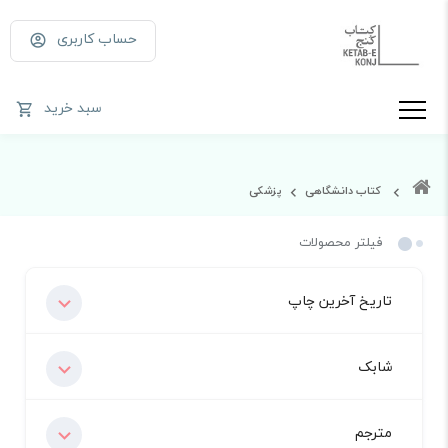
حساب کاربری
سبد خرید
کتاب دانشگاهی
پزشکی
فیلتر محصولات
تاریخ آخرین چاپ
شابک
مترجم