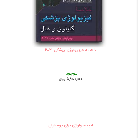
خلاصه فیزیولوژی پزشکی 2021
موجود
5,980,000 ریال
اپیدمیولوژی برای پرستاران