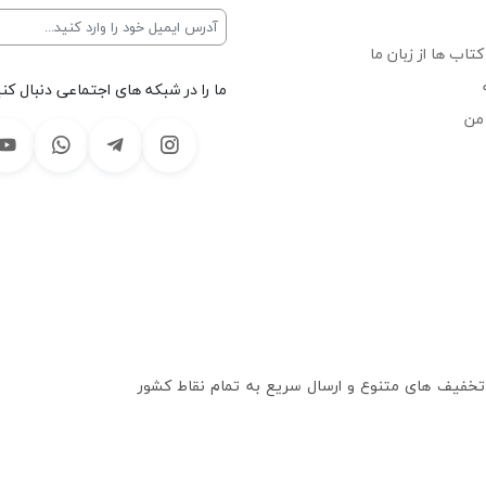
تاب ها از زبان ما
ما را در شبکه های اجتماعی دنبال کنی
من
 تخفیف های متنوع و ارسال سریع به تمام نقاط کشور