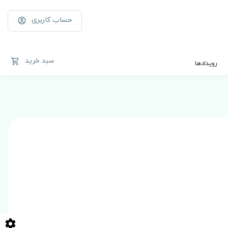
حساب کاربری
سبد خرید
رویدادها