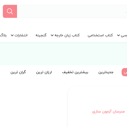
سی
کتاب استخدامی
کتاب زبان خارجه
گنجینه
انتشارات
بلاگ
ض
جدیدترین
بیشترین تخفیف
ارزان ترین
گران ترین
مدرسان آزمون سازی