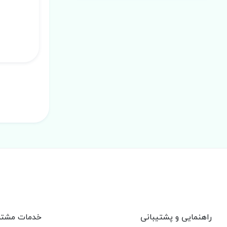
راهنمایی و پشتیبانی
خدمات مشتر