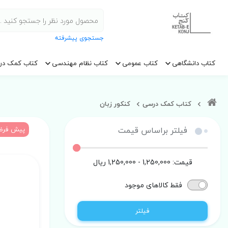
جستجوی پیشرفته
کتاب دانشگاهی
کتاب عمومی
کتاب نظام مهندسی
کتاب کمک در
کتاب کمک درسی
کنکور زبان
فیلتر براساس قیمت
پیش فر
قیمت:
1,250,000 - 1,250,000
ریال
فقط کالاهای موجود
فیلتر