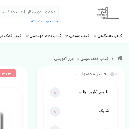
جستجوی پیشرفته
کتاب دانشگاهی
کتاب عمومی
کتاب نظام مهندسی
کتاب کمک در
کتاب کمک درسی
ابزار آموزشی
فیلتر محصولات
پیش فر
تاریخ آخرین چاپ
شابک