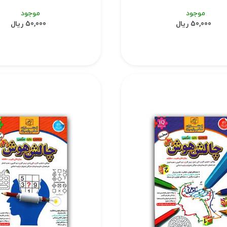
موجود
موجود
50,000 ریال
50,000 ریال