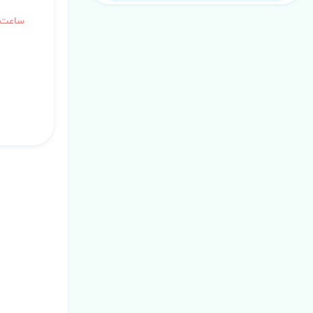
ساعت آ