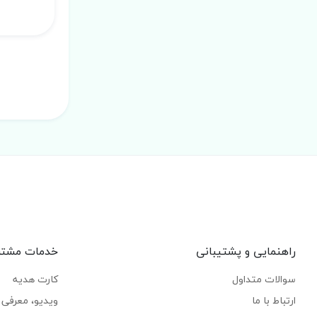
راهنمایی و پشتیبانی
خدمات مشتر
سوالات متداول
کارت هدیه
ارتباط با ما
ویدیو، معرفی ک