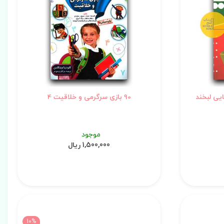
90 بازی سرگرمی و خلاقیت 4
موجود
1,500,000 ریال
10%