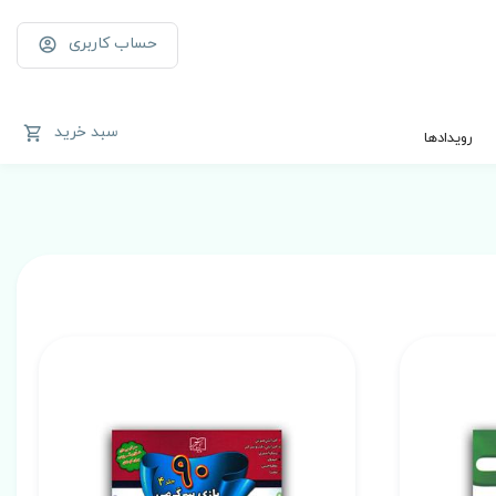
حساب کاربری
سبد خرید
رویدادها