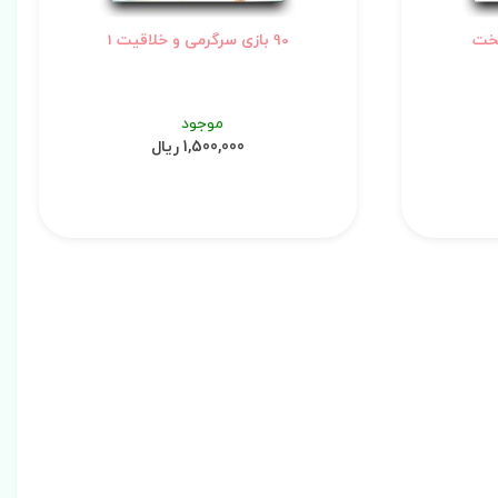
90 بازی سرگرمی و خلاقیت 1
موجود
1,500,000 ریال