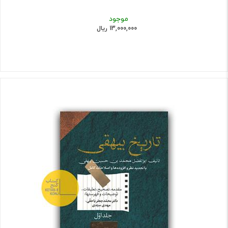
موجود
13,000,000 ریال