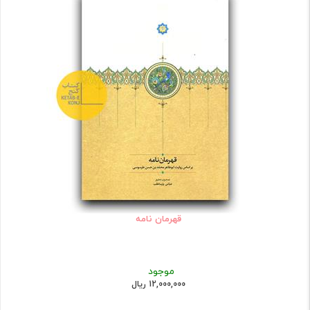
قهرمان نامه
موجود
12,000,000 ریال