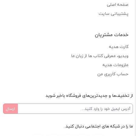
صفحه اصلی
پشتیبانی سایت
خدمات مشتریان
کارت هدیه
ویدیو، معرفی کتاب ها از زبان ما
ملزومات هدیه
حساب کاربری من
از تخفیف‌ها و جدیدترین‌های فروشگاه باخبر شوید
ما را در شبکه های اجتماعی دنبال کنید.