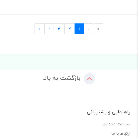
Last
Next
Previous
First
»
›
3
2
1
‹
«
بازگشت به بالا
راهنمایی و پشتیبانی
سوالات متداول
ارتباط با ما