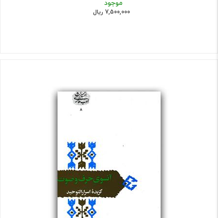
موجود
7,500,000 ریال