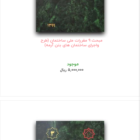
مبحث 9 مقررات ملی ساختمان (طرح
واجرای ساختمان های بتن آرمه)
موجود
5,000,000 ریال