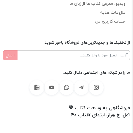
ویدیو، معرفی کتاب ها از زبان ما
ملزومات هدیه
حساب کاربری من
از تخفیف‌ها و جدیدترین‌های فروشگاه باخبر شوید
ما را در شبکه های اجتماعی دنبال کنید.
فروشگاهی به وسعت کتاب 💛
آمل، خ هراز، ابتدای آفتاب 40