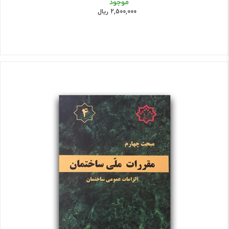
موجود
2,500,000 ریال