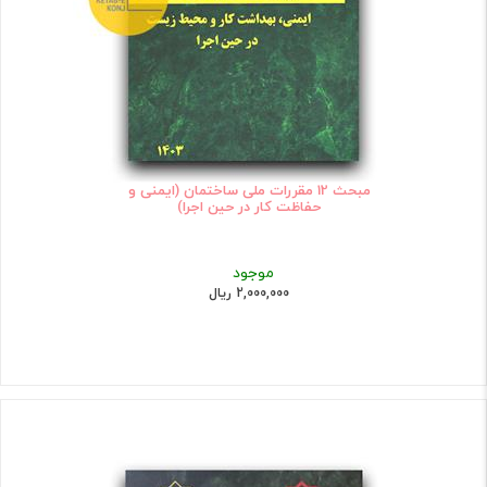
مبحث 12 مقررات ملی ساختمان (ایمنی و
حفاظت کار در حین اجرا)
موجود
2,000,000 ریال