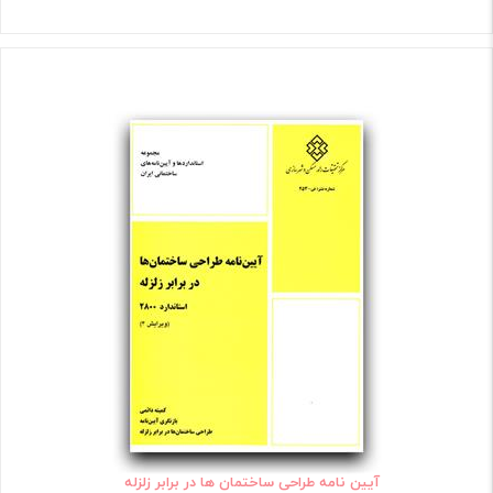
آیین نامه طراحی ساختمان ها در برابر زلزله