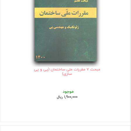
مبحث 7 مقررات ملی ساختمان (پی و پی
سازی)
موجود
1,900,000 ریال