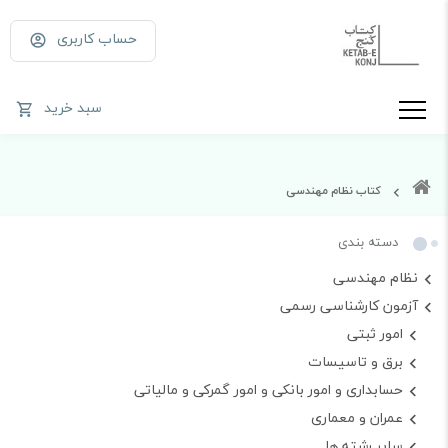
حساب کاربری
سبد خرید
کتاب نظام مهندسی
دسته بندی
نظام مهندسی
آزمون کارشناسی رسمی
امور ثبتی
برق و تاسیسات
حسابداری و امور بانکی و امور گمرکی و مالیاتی
عمران و معماری
سایر رشته ها