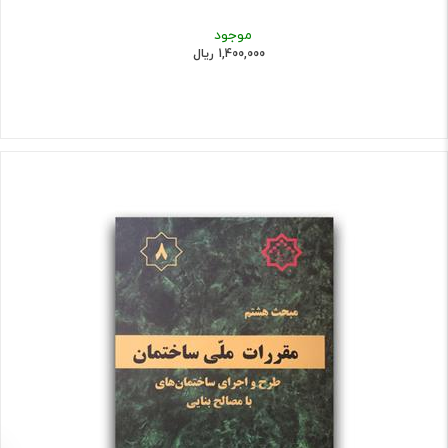
موجود
1,400,000 ریال