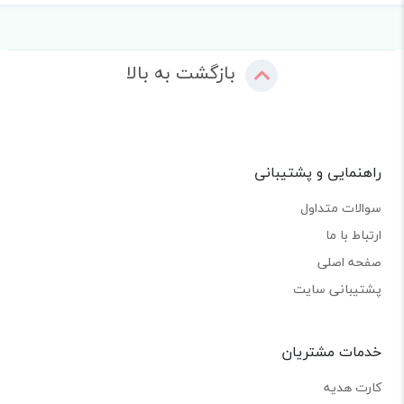
بازگشت به بالا
راهنمایی و پشتیبانی
سوالات متداول
ارتباط با ما
صفحه اصلی
پشتیبانی سایت
خدمات مشتریان
کارت هدیه