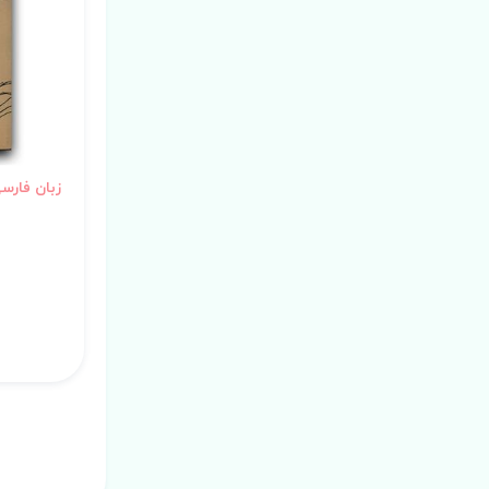
زبان فارس