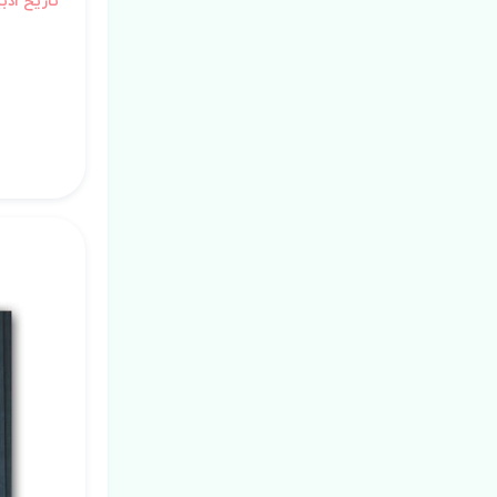
تاریخ ادبی