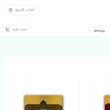
حساب کاربری
سبد خرید
رویدادها