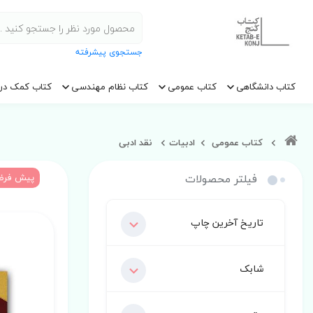
جستجوی پیشرفته
کتاب دانشگاهی
کتاب عمومی
کتاب نظام مهندسی
کتاب کمک در
کتاب عمومی
ادبیات
نقد ادبی
فیلتر محصولات
پیش فر
تاریخ آخرین چاپ
شابک