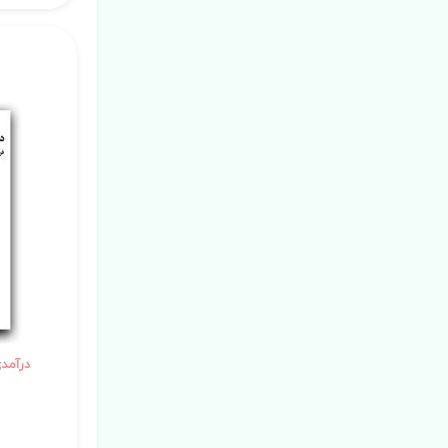
درآمدی