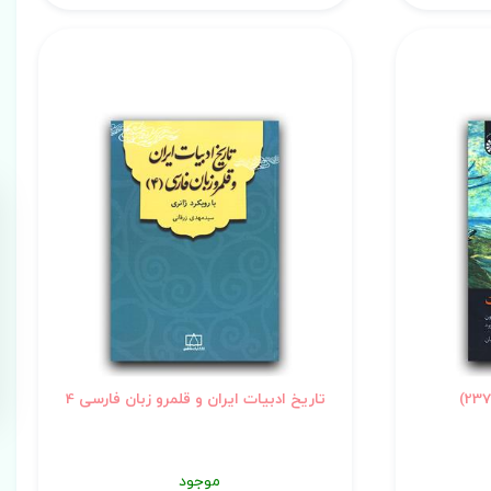
تاریخ ادبیات ایران و قلمرو زبان فارسی 4
موجود