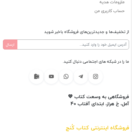
ملزومات هدیه
حساب کاربری من
از تخفیف‌ها و جدیدترین‌های فروشگاه باخبر شوید
ما را در شبکه های اجتماعی دنبال کنید.
فروشگاهی به وسعت کتاب 💛
آمل، خ هراز، ابتدای آفتاب 40
فروشگاه اینترنتی کتاب کُنج