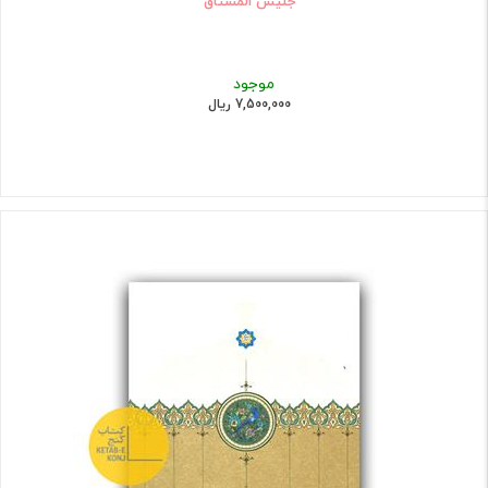
جلیس المشتاق
موجود
7,500,000 ریال