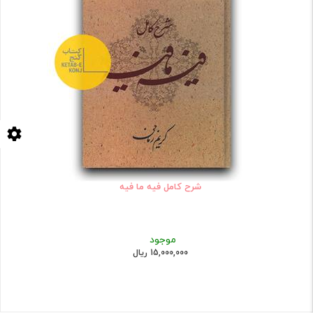
شرح کامل فیه ما فیه
موجود
15,000,000 ریال