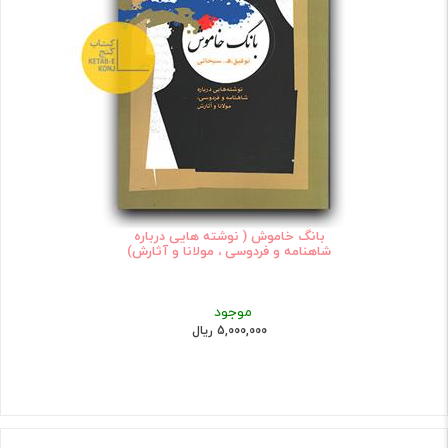
بانگ خاموش ( نوشته هایی درباره
شاهنامه و فردوسی ، مولانا و آثارش)
موجود
5,000,000 ریال