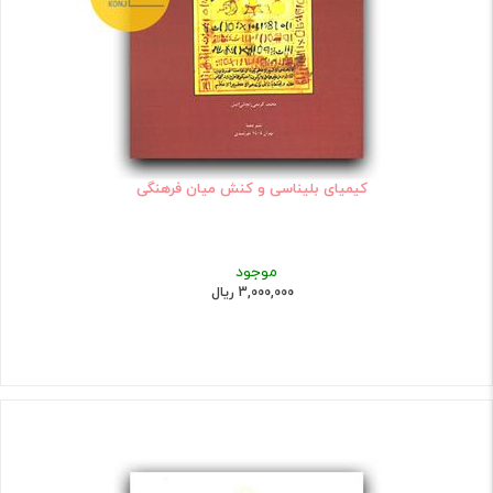
کیمیای بلیناسی و کنش میان فرهنگی
موجود
3,000,000 ریال