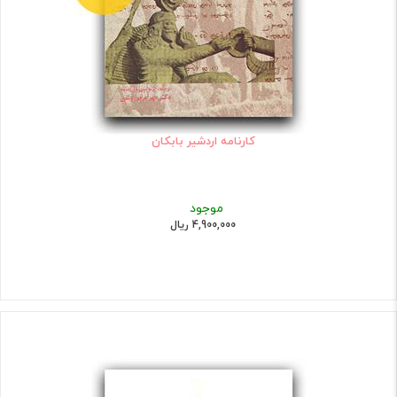
کارنامه اردشیر بابکان
موجود
4,900,000 ریال