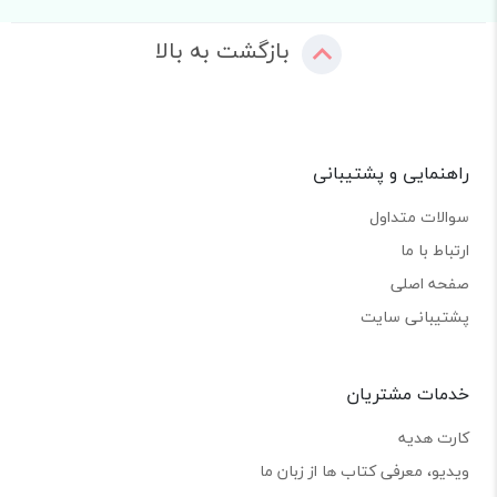
بازگشت به بالا
راهنمایی و پشتیبانی
سوالات متداول
ارتباط با ما
صفحه اصلی
پشتیبانی سایت
خدمات مشتریان
کارت هدیه
ویدیو، معرفی کتاب ها از زبان ما