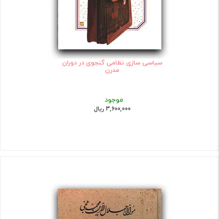
سیاسی سازی نظامی گنجوی در دوران
مدرن
موجود
3,600,000 ریال