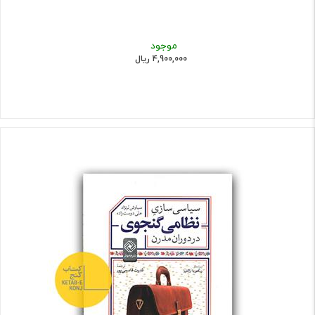
موجود
4,900,000 ریال