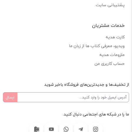
پشتیبانی سایت
خدمات مشتریان
کارت هدیه
ویدیو، معرفی کتاب ها از زبان ما
ملزومات هدیه
حساب کاربری من
از تخفیف‌ها و جدیدترین‌های فروشگاه باخبر شوید
ما را در شبکه های اجتماعی دنبال کنید.