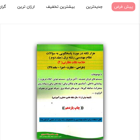
پیش فرض
جدیدترین
بیشترین تخفیف
ارزان ترین
گران