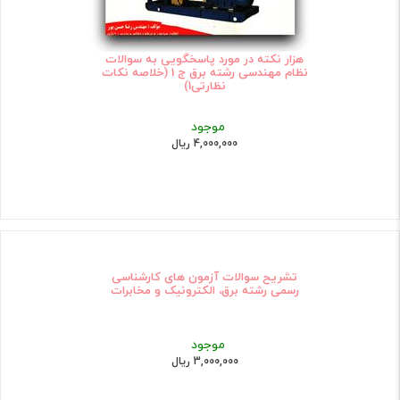
هزار نکته در مورد پاسخگویی به سوالات
نظام مهندسی رشته برق ج 1 (خلاصه نکات
نظارتی1)
موجود
4,000,000 ریال
تشریح سوالات آزمون های کارشناسی
رسمی رشته برق، الکترونیک و مخابرات
موجود
3,000,000 ریال