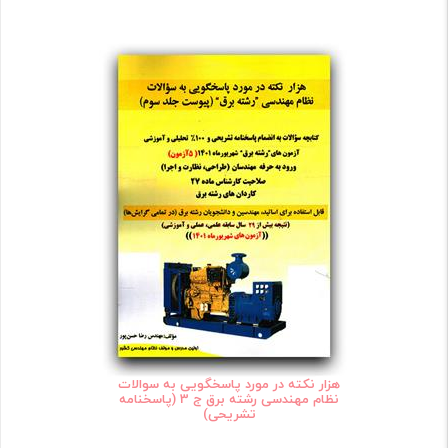
هزار نکته در مورد پاسخگویی به سوالات
نظام مهندسی رشته برق ج 3 (پاسخنامه
تشریحی)