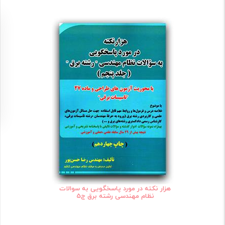
هزار نکته در مورد پاسخگویی به سوالات
نظام مهندسی رشته برق ج5