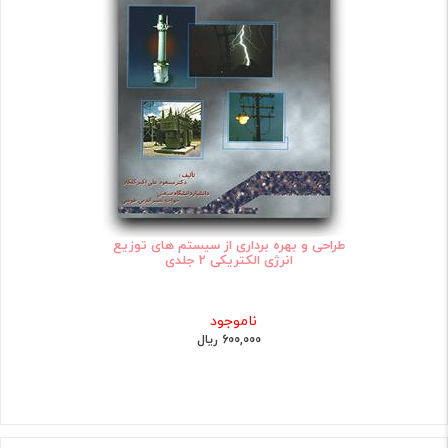
طراحی و بهره برداری از سیستم های توزیع
انرژی الکتریکی 2 جلدی
ناموجود
600,000 ریال