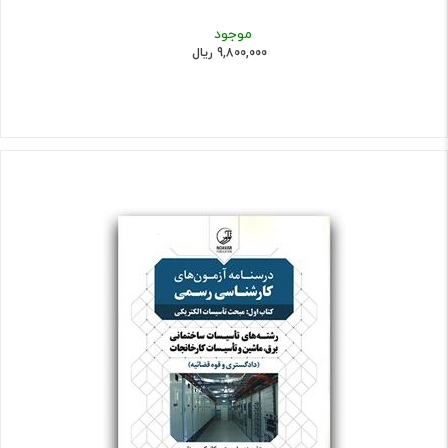
موجود
9,800,000 ریال