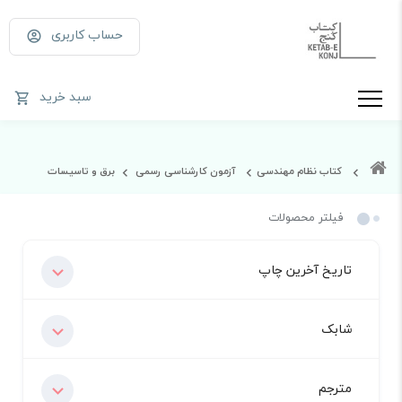
حساب کاربری
سبد خرید
کتاب نظام مهندسی
آزمون کارشناسی رسمی
برق و تاسیسات
فیلتر محصولات
تاریخ آخرین چاپ
شابک
مترجم