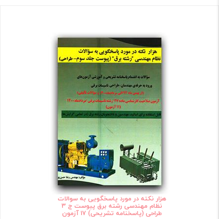
هزار نکته در مورد پاسخگویی به سوالات
نظام مهندسی رشته برق پیوست ج 3
طراحی (پاسخنامه تشریحی) 17 آزمون