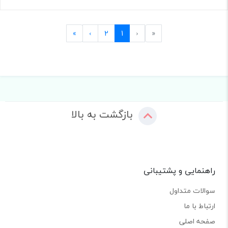
Last
Next
Previous
First
»
›
2
1
‹
«
بازگشت به بالا
راهنمایی و پشتیبانی
سوالات متداول
ارتباط با ما
صفحه اصلی