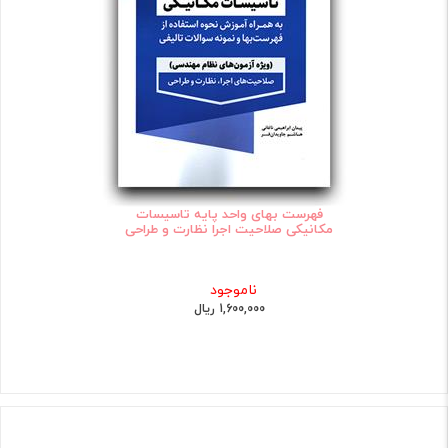
فهرست بهای واحد پایه تاسیسات
مکانیکی صلاحیت اجرا نظارت و طراحی
ناموجود
1,600,000 ریال