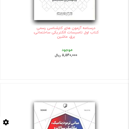
درسنامه آزمون های کارشناسی رسمی
کتاب اول تاسیسات الکتریکی ساختمانی،
برق، ماشین
موجود
5,540,000 ریال