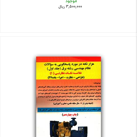
موجود
3,500,000 ریال