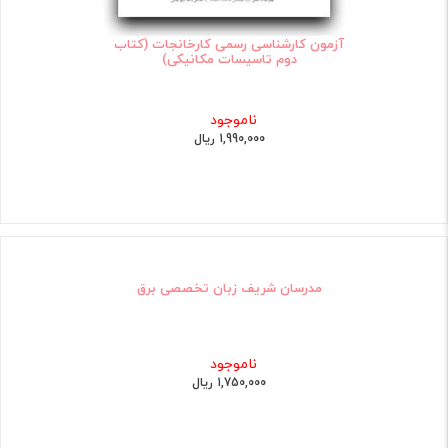
آزمون کارشناسی رسمی کارخانجات (کتاب
دوم تاسیسات مکانیکی)
ناموجود
1,990,000 ریال
مدرسان شریف زبان تخصصی برق
ناموجود
1,750,000 ریال