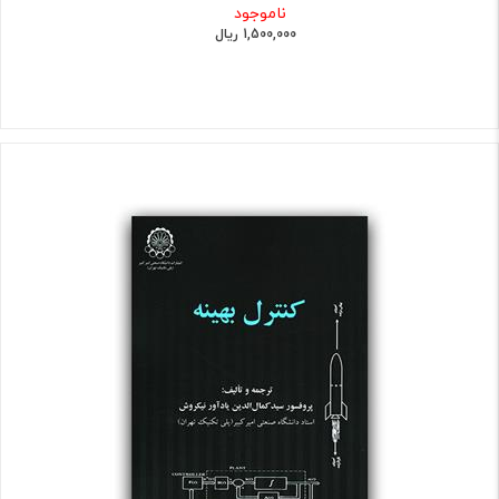
ناموجود
1,500,000 ریال