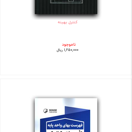
کنترل بهینه
ناموجود
1,250,000 ریال