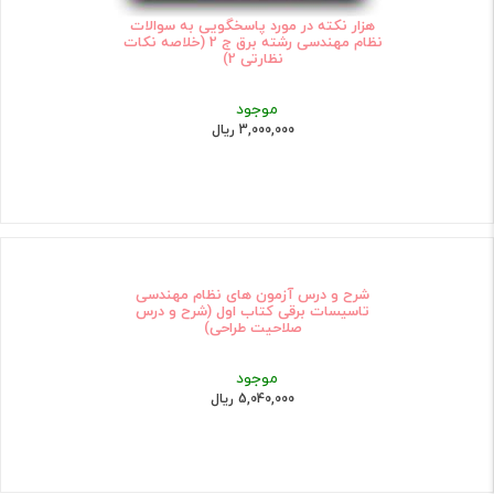
هزار نکته در مورد پاسخگویی به سوالات
نظام مهندسی رشته برق ج 2 (خلاصه نکات
نظارتی 2)
موجود
3,000,000 ریال
شرح و درس آزمون های نظام مهندسی
تاسیسات برقی کتاب اول (شرح و درس
صلاحیت طراحی)
موجود
5,040,000 ریال