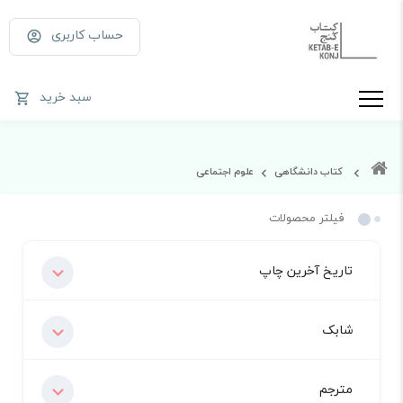
حساب کاربری
سبد خرید
کتاب دانشگاهی
علوم اجتماعی
فیلتر محصولات
تاریخ آخرین چاپ
شابک
مترجم