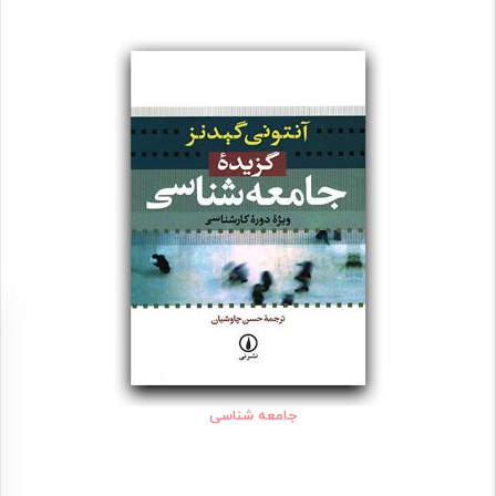
جامعه شناسی