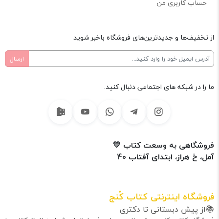
حساب کاربری من
از تخفیف‌ها و جدیدترین‌های فروشگاه باخبر شوید
ما را در شبکه های اجتماعی دنبال کنید.
فروشگاهی به وسعت کتاب 💛
آمل، خ هراز، ابتدای آفتاب 40
فروشگاه اینترنتی کتاب کُنج
📚از پیش دبستانی تا دکتری