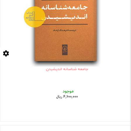
جامعه شناسانه اندیشیدن
موجود
4,600,000 ریال