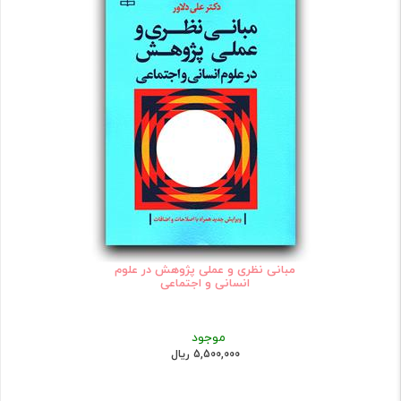
مبانی نظری و عملی پژوهش در علوم
انسانی و اجتماعی
موجود
5,500,000 ریال