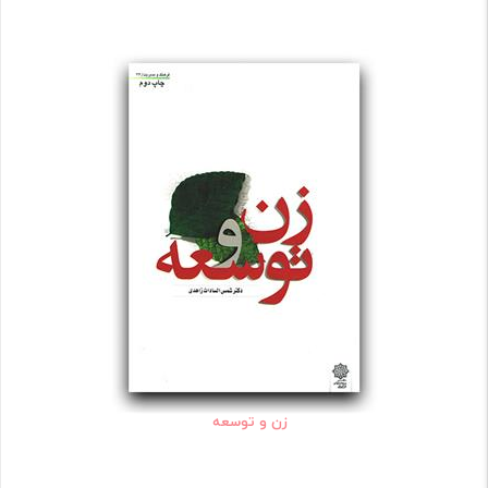
زن و توسعه