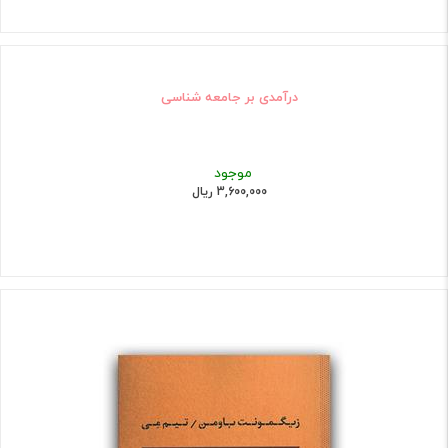
درآمدی بر جامعه شناسی
موجود
3,600,000 ریال