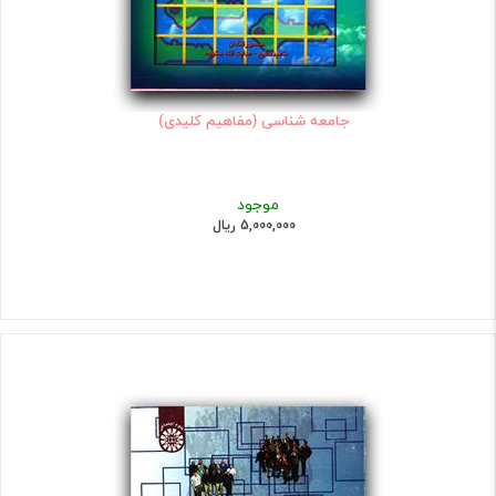
جامعه شناسی (مفاهیم کلیدی)
موجود
5,000,000 ریال