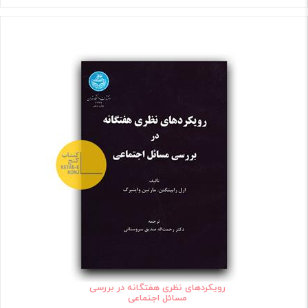
رویکردهای نظری هفتگانه در بررسی
مسائل اجتماعی