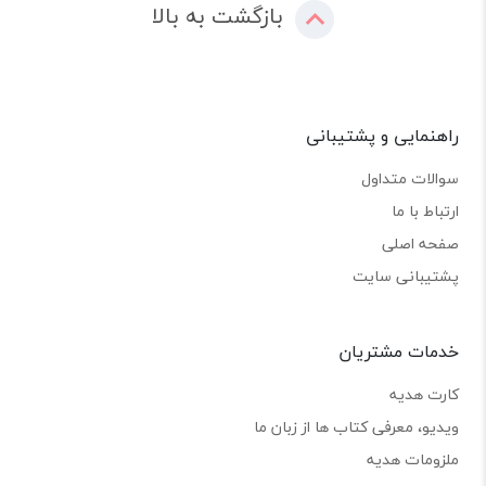
بازگشت به بالا
راهنمایی و پشتیبانی
سوالات متداول
ارتباط با ما
صفحه اصلی
پشتیبانی سایت
خدمات مشتریان
کارت هدیه
ویدیو، معرفی کتاب ها از زبان ما
ملزومات هدیه