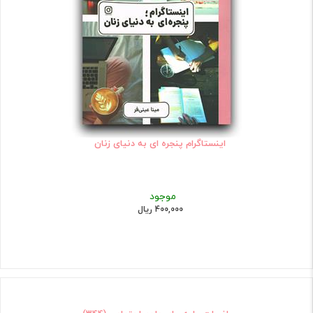
اینستاگرام پنجره ای به دنیای زنان
موجود
400,000 ریال