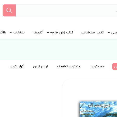
سی
کتاب استخدامی
کتاب زبان خارجه
گنجینه
انتشارات
بلاگ
ض
جدیدترین
بیشترین تخفیف
ارزان ترین
گران ترین