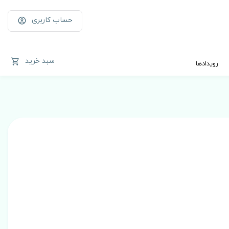
حساب کاربری
سبد خرید
رویدادها