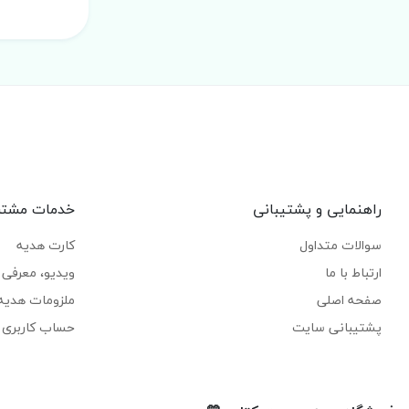
راهنمایی و پشتیبانی
خدمات مشتر
سوالات متداول
کارت هدیه
ارتباط با ما
ویدیو، معرفی ک
صفحه اصلی
ملزومات هدیه
پشتیبانی سایت
حساب کاربری 