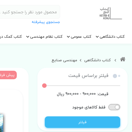
جستجوی پیشرفته
کتاب دانشگاهی
کتاب عمومی
کتاب نظام مهندسی
کتاب کمک در
کتاب دانشگاهی
مهندسی صنایع
فیلتر براساس قیمت
پیش فر
قیمت:
900,000 - 900,000
ریال
فقط کالاهای موجود
فیلتر