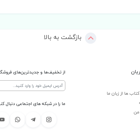
بازگشت به بالا
یان
از تخفیف‌ها و جدیدترین‌های فروشگا
تاب ها از زبان ما
ما را در شبکه های اجتماعی دنبال کنی
من