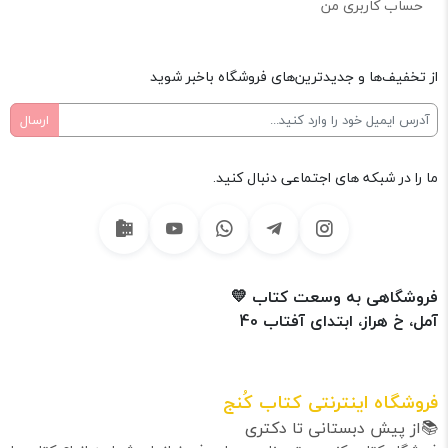
حساب کاربری من
از تخفیف‌ها و جدیدترین‌های فروشگاه باخبر شوید
ما را در شبکه های اجتماعی دنبال کنید.
فروشگاهی به وسعت کتاب 💛
آمل، خ هراز، ابتدای آفتاب 40
فروشگاه اینترنتی کتاب کُنج
📚از پیش دبستانی تا دکتری