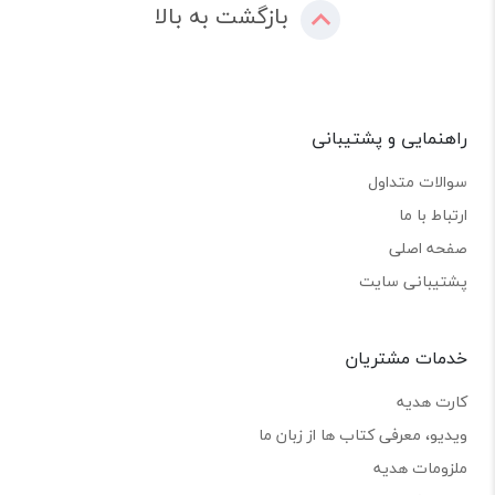
بازگشت به بالا
راهنمایی و پشتیبانی
سوالات متداول
ارتباط با ما
صفحه اصلی
پشتیبانی سایت
خدمات مشتریان
کارت هدیه
ویدیو، معرفی کتاب ها از زبان ما
ملزومات هدیه