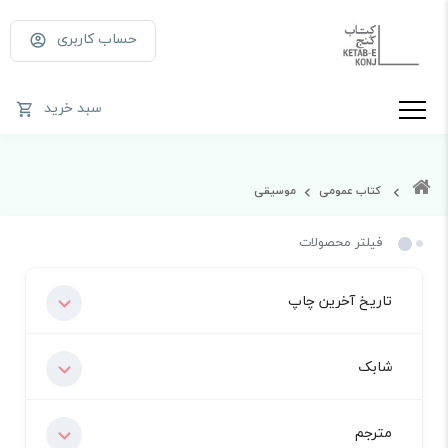
حساب کاربری
سبد خرید
کتاب عمومی
موسیقی
فیلتر محصولات
تاریخ آخرین چاپ
شابک
مترجم