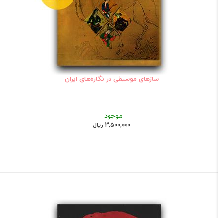
سازهای موسیقی در نگاره‌های ایران
موجود
3,500,000 ریال