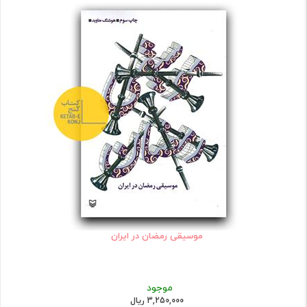
موسیقی رمضان در ایران
موجود
3,250,000 ریال