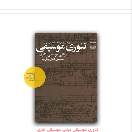
تئوری موسیقی مبانی موسیقی نظری