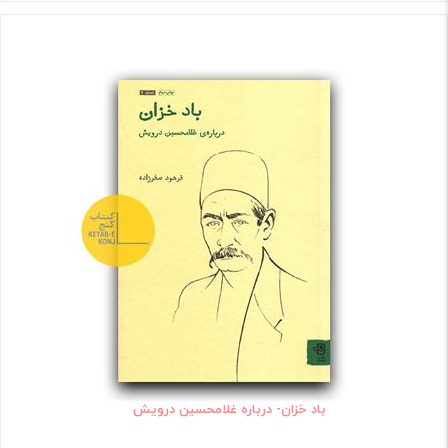
باد خزان- درباره غلامحسین درویش