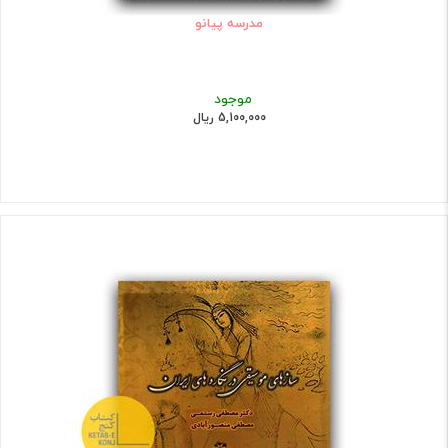
مدرسه پیانو
موجود
5,100,000 ریال