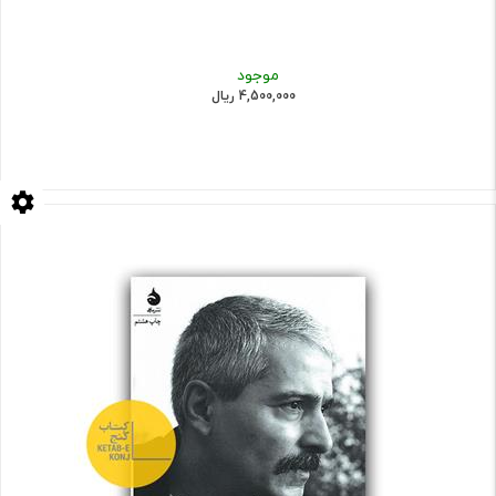
موجود
4,500,000 ریال