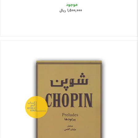
موجود
1,500,000 ریال