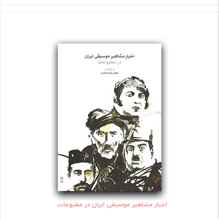
اخبار مشاهیر موسیقی ایران در مطبوعات