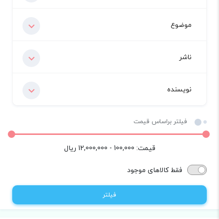
موضوع
ناشر
نویسنده
فیلتر براساس قیمت
قیمت:
100,000 - 12,000,000
ریال
فقط کالاهای موجود
فیلتر