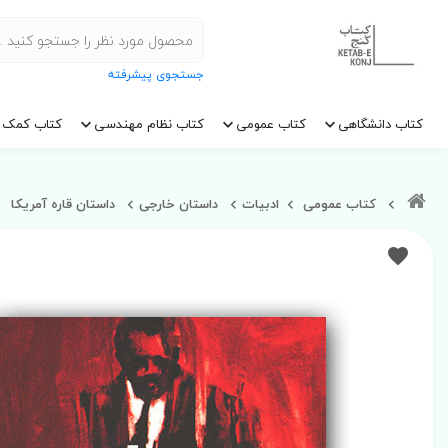
جستجوی پیشرفته
کتاب دانشگاهی
کتاب عمومی
کتاب نظام مهندسی
کتاب کمک 
کتاب عمومی
ادبیات
داستان خارجی
داستان قاره آمریکا