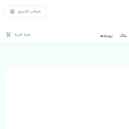
حساب کاربری
سبد خرید
بلاگ
رویدادها