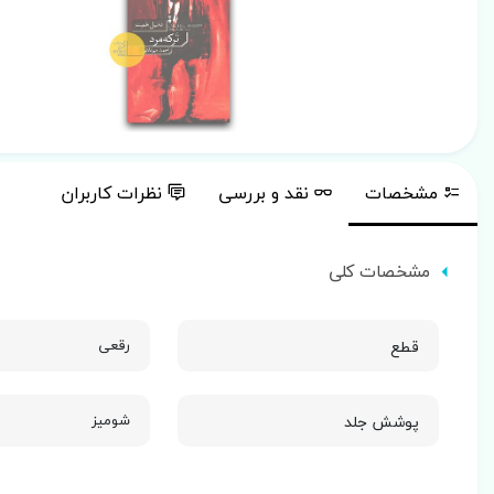
مشخصات
نقد و بررسی
نظرات کاربران
مشخصات کلی
قطع
رقعی
پوشش جلد
شومیز