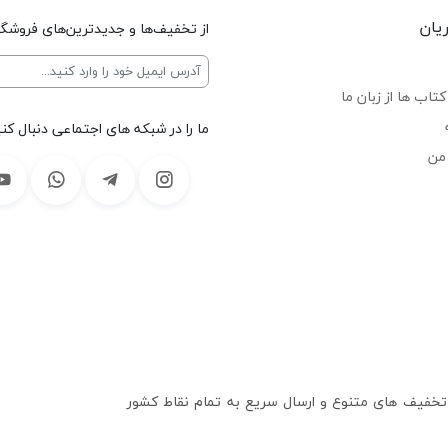
یان
از تخفیف‌ها و جدیدترین‌های فروشگا
تاب ها از زبان ما
ما را در شبکه های اجتماعی دنبال کنی
من
 تخفیف های متنوع و ارسال سریع به تمام نقاط کشور