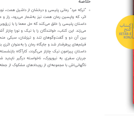
اثر، که واپسین رمان همت نیز به‌شمار می‌رود، راز و 
داستان پلیسی را خلق می‌کند که حل معما را با زرق‌
می‌زند. این کتاب، خوانندگان را با نیک و نورا چارل
بین آن دو و گفت‌وگوهای تند و تیزشان، سبکی منحصربه
فیلم‌های پرطرفدار شد و جایگاه رمان را به‌عنوان اثری بن
داستان پیرامون نیک چارلز می‌گردد، کارآگاه بازنشسته
جریان سفری به نیویورک، ناخواسته درگیر ناپدید ش
ناگهانی‌اش با مجموعه‌ای از رویدادهای مشکوک از جم