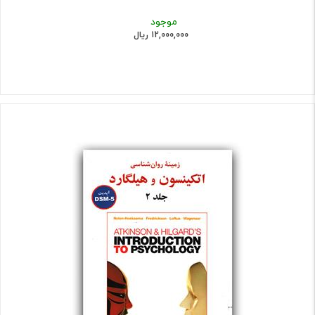
موجود
12,000,000 ریال