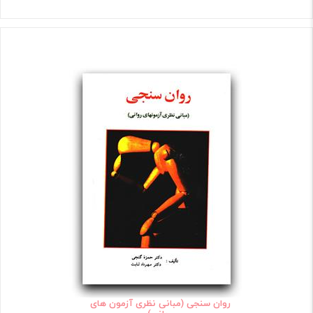
روان سنجی (مبانی نظری آزمون های