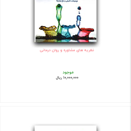
نظریه های مشاوره و روان درمانی
موجود
10,000,000 ریال