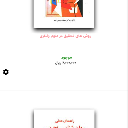
روش های تحقیق در علوم رفتاری
موجود
6,000,000 ریال