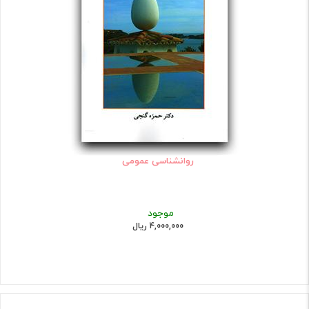
روانشناسی عمومی
موجود
4,000,000 ریال