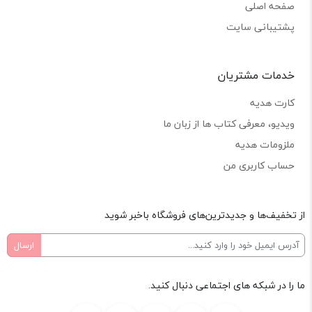
صفحه اصلی
پشتیبانی سایت
خدمات مشتریان
کارت هدیه
ویدیو، معرفی کتاب ها از زبان ما
ملزومات هدیه
حساب کاربری من
از تخفیف‌ها و جدیدترین‌های فروشگاه باخبر شوید
ما را در شبکه های اجتماعی دنبال کنید.