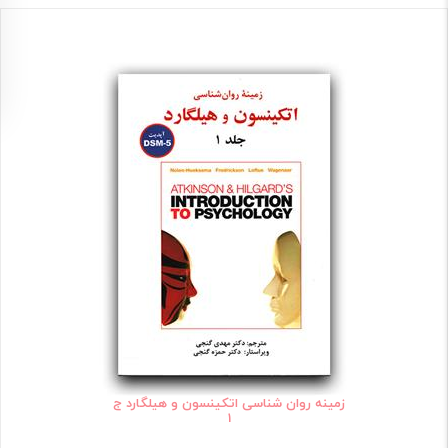
زمینه روان شناسی اتکینسون و هیلگارد ج
1