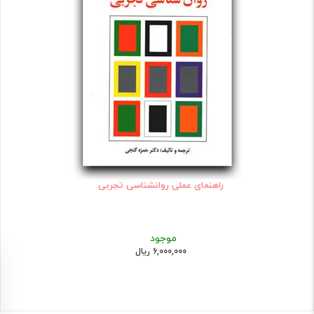
راهنمای عملی روانشناسی تجربی
موجود
6,000,000 ریال