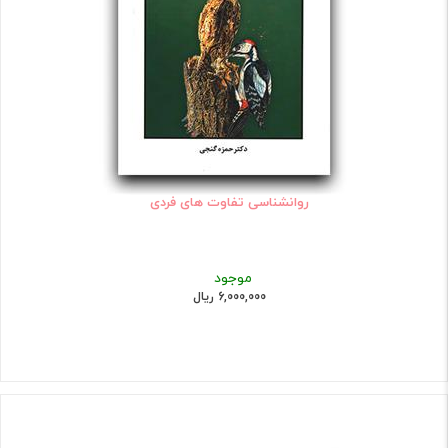
روانشناسی تفاوت های فردی
موجود
6,000,000 ریال