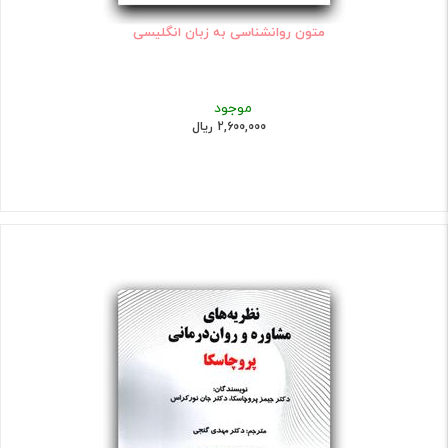
متون روانشناسی به زبان انگلیسی
موجود
2,600,000 ریال