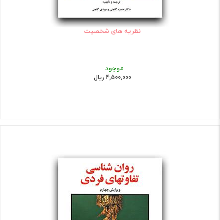
نظریه های شخصیت
موجود
4,500,000 ریال