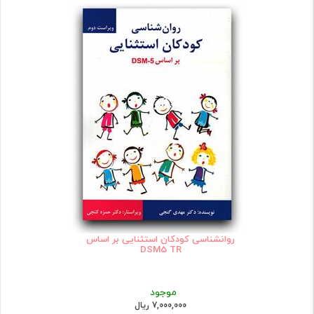
روانشناسی کودکان استثنایی بر اساس
DSM5 TR
موجود
7,000,000 ریال