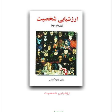
ارزشیابی شخصیت
موجود