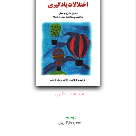
اختلالات یادگیری
موجود
2,600,000 ریال