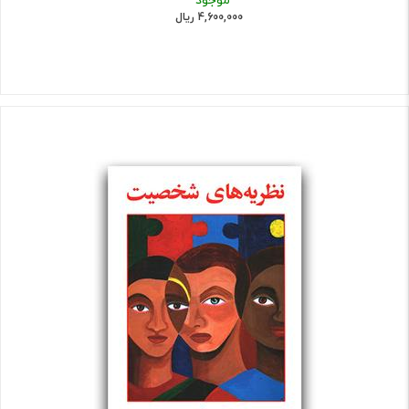
4,600,000 ریال