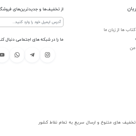
یان
از تخفیف‌ها و جدیدترین‌های فروشگا
تاب ها از زبان ما
ما را در شبکه های اجتماعی دنبال کنی
من
 تخفیف های متنوع و ارسال سریع به تمام نقاط کشور