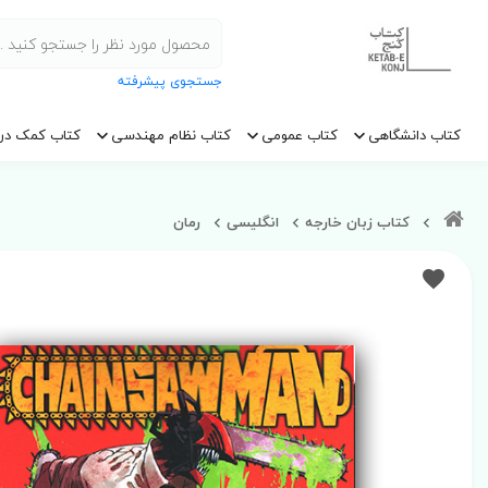
جستجوی پیشرفته
کتاب دانشگاهی
کتاب عمومی
کتاب نظام مهندسی
کتاب کمک در
کتاب زبان خارجه
انگلیسی
رمان