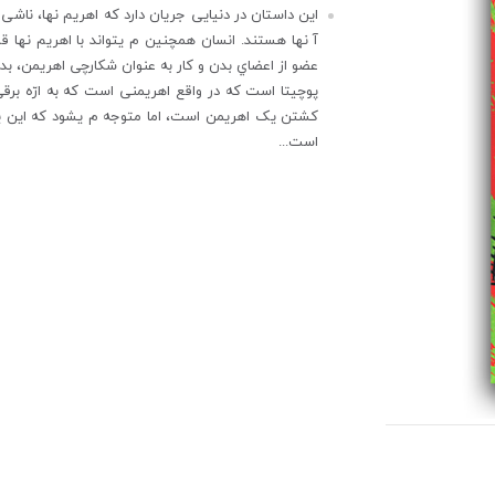
این داستان در دنیایی جریان دارد که اهریم نها، ناشی
آ نها هستند. انسان همچنین م یتواند با اهریم نها 
عضو از اعضاي بدن و کار به عنوان شکارچی اهریمن، ب
پوچیتا است که در واقع اهریمنی است که به ارّه برق
کشتن یک اهریمن است، اما متوجه م یشود که این یک
است...