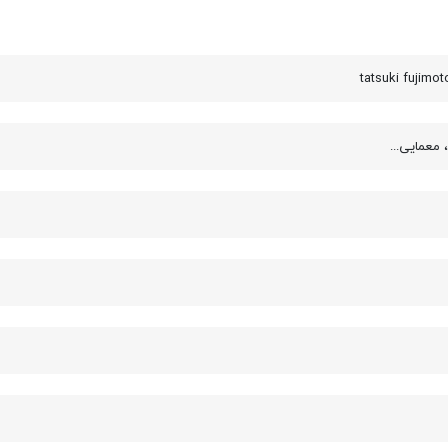
معمایی...