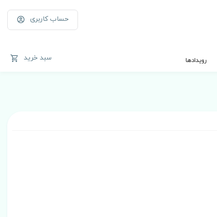
حساب کاربری
سبد خرید
رویدادها