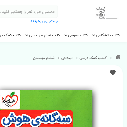
جستجوی پیشرفته
کتاب دانشگاهی
کتاب عمومی
کتاب نظام مهندسی
کتاب کمک در
کتاب کمک درسی
ابتدائی
ششم دبستان