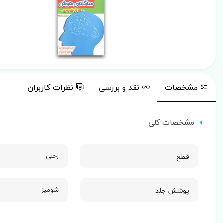
مشخصات
نقد و بررسی
نظرات کاربران
مشخصات کلی
قطع
رحلی
پوشش جلد
شومیز