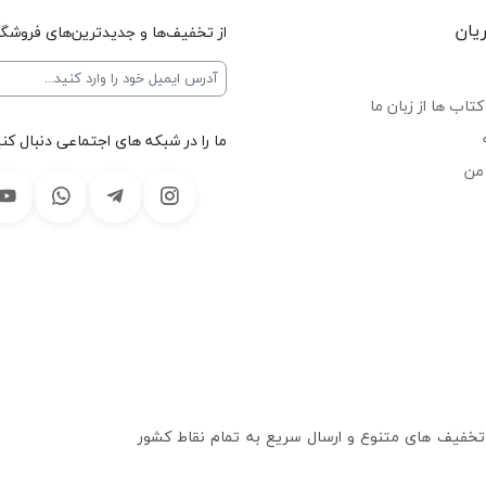
یان
از تخفیف‌ها و جدیدترین‌های فروشگا
تاب ها از زبان ما
ما را در شبکه های اجتماعی دنبال کنی
من
 تخفیف های متنوع و ارسال سریع به تمام نقاط کشور