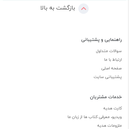
بازگشت به بالا
راهنمایی و پشتیبانی
سوالات متداول
ارتباط با ما
صفحه اصلی
پشتیبانی سایت
خدمات مشتریان
کارت هدیه
ویدیو، معرفی کتاب ها از زبان ما
ملزومات هدیه