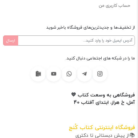
حساب کاربری من
از تخفیف‌ها و جدیدترین‌های فروشگاه باخبر شوید
ما را در شبکه های اجتماعی دنبال کنید.
فروشگاهی به وسعت کتاب 💛
آمل، خ هراز، ابتدای آفتاب 40
فروشگاه اینترنتی کتاب کُنج
📚از پیش دبستانی تا دکتری