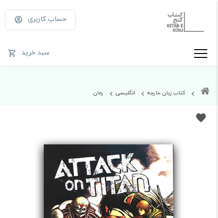
حساب کاربری
سبد خرید
کتاب زبان خارجه
انگلیسی
رمان