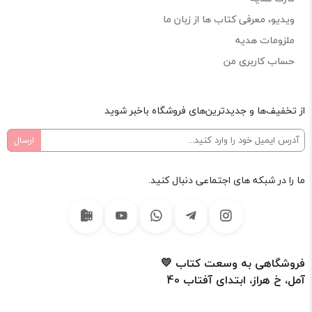
ویدیو، معرفی کتاب ها از زبان ما
ملزومات هدیه
حساب کاربری من
از تخفیف‌ها و جدیدترین‌های فروشگاه باخبر شوید
ما را در شبکه های اجتماعی دنبال کنید.
فروشگاهی به وسعت کتاب 💛
آمل، خ هراز، ابتدای آفتاب 40