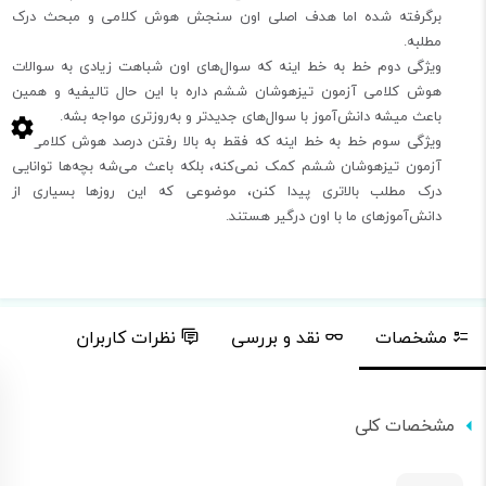
برگرفته شده اما هدف اصلی اون سنجش هوش کلامی و مبحث درک
مطلبه.
ویژگی دوم خط به خط اینه که سوال‌های اون شباهت زیادی به سوالات
هوش کلامی آزمون تیزهوشان ششم داره با این حال تالیفیه و همین
باعث میشه دانش‌آموز با سوال‌های جدیدتر و به‌روزتری مواجه بشه.
ویژگی سوم خط به خط اینه که فقط به بالا رفتن درصد هوش کلامی تو
آزمون تیزهوشان ششم کمک نمی‌کنه، بلکه باعث می‌شه بچه‌ها توانایی
درک مطلب بالاتری پیدا کنن، موضوعی که این روزها بسیاری از
دانش‌آموزهای ما با اون درگیر هستند.
مشخصات
نقد و بررسی
نظرات کاربران
مشخصات کلی