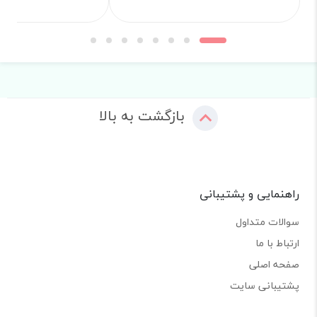
بازگشت به بالا
راهنمایی و پشتیبانی
سوالات متداول
ارتباط با ما
صفحه اصلی
پشتیبانی سایت