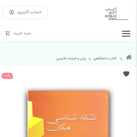
حساب کاربری
سبد خرید
کتاب دانشگاهی
زبان و ادبیات فارسی
20%