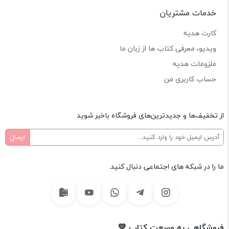
خدمات مشتریان
کارت هدیه
ویدیو، معرفی کتاب ها از زبان ما
ملزومات هدیه
حساب کاربری من
از تخفیف‌ها و جدیدترین‌های فروشگاه باخبر شوید
ما را در شبکه های اجتماعی دنبال کنید.
فروشگاهی به وسعت کتاب 💛