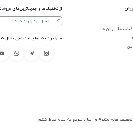
یان
از تخفیف‌ها و جدیدترین‌های فروشگا
تاب ها از زبان ما
ما را در شبکه های اجتماعی دنبال کنی
من
 تخفیف های متنوع و ارسال سریع به تمام نقاط کشور