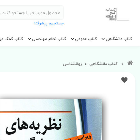
جستجوی پیشرفته
کتاب دانشگاهی
کتاب عمومی
کتاب نظام مهندسی
کتاب کمک در
کتاب دانشگاهی
روانشناسی