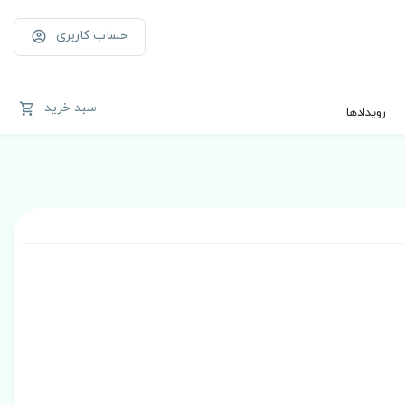
حساب کاربری
سبد خرید
رویدادها