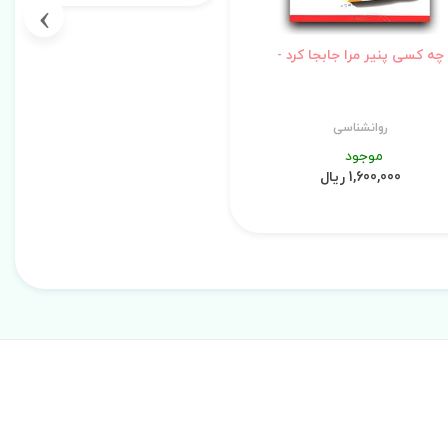
›
چه کسی پنیر مرا جابجا کرد -
روانشناسی
موجود
1,600,000 ریال