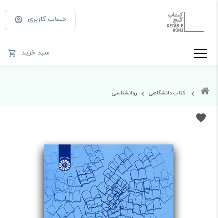
حساب کاربری
سبد خرید
کتاب دانشگاهی
روانشناسی