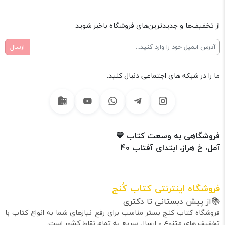
از تخفیف‌ها و جدیدترین‌های فروشگاه باخبر شوید
ما را در شبکه های اجتماعی دنبال کنید.
فروشگاهی به وسعت کتاب 💛
آمل، خ هراز، ابتدای آفتاب 40
فروشگاه اینترنتی کتاب کُنج
📚از پیش دبستانی تا دکتری
فروشگاه کتاب کنج بستر مناسب برای رفع نیازهای شما به انواع کتاب با
تخفیف های متنوع و ارسال سریع به تمام نقاط کشور است.