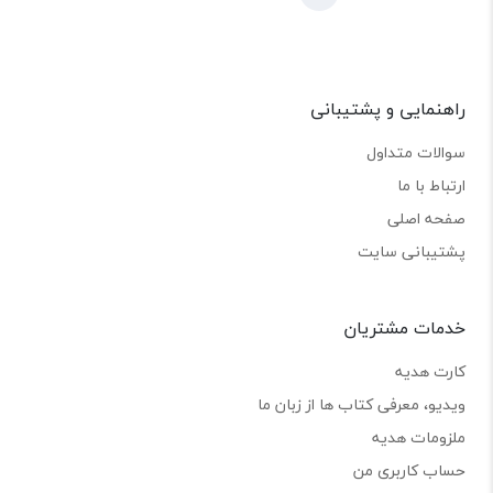
راهنمایی و پشتیبانی
سوالات متداول
ارتباط با ما
صفحه اصلی
پشتیبانی سایت
خدمات مشتریان
کارت هدیه
ویدیو، معرفی کتاب ها از زبان ما
ملزومات هدیه
حساب کاربری من