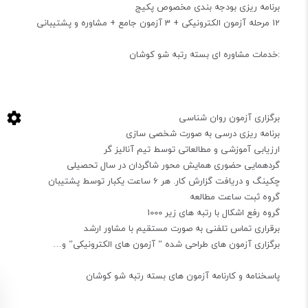
برنامه ریزی بودجه بندی مخصوص پکیج
12 مرحله آزمون الکترونیکی + 3 آزمون جامع + مشاوره و پشتیبانی
:خدمات مشاوره ای بسته رتبه شو کوشان
برگزاری آزمون روان شناسی
برنامه ریزی درسی به صورت شخصی سازی
ارزیابی آموزشی و مطالعاتی توسط تیم آنالیز گر
گردهمایی حضوری همایش محور شاگردان در سال تحصیلی
چکینگ و دریافت گزارش کار. هر 6 ساعت یکبار توسط پشتیبان
گروه ثبت ساعت مطالعه
گروه رفع اشکال با رتبه های زیر 1000
برقراری تماس تلفنی به صورت مستقیم با مشاور ارشد
برگزاری آزمون های طراحی شده ” آزمون های الکترونیکی” و…
پاسخنامه و کارنامه آزمون های بسته رتبه شو کوشان