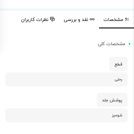
مشخصات
نقد و بررسی
نظرات کاربران
مشخصات کلی
قطع
رحلی
پوشش جلد
شومیز