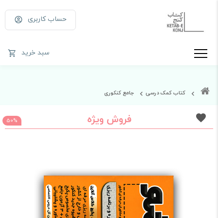
حساب کاربری
سبد خرید
کتاب کمک درسی
جامع کنکوری
فروش ویژه
50%