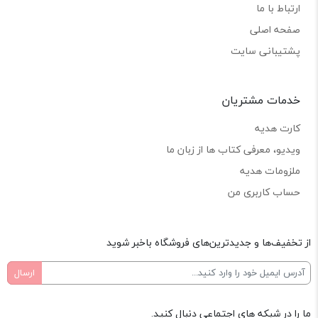
ارتباط با ما
صفحه اصلی
پشتیبانی سایت
خدمات مشتریان
کارت هدیه
ویدیو، معرفی کتاب ها از زبان ما
ملزومات هدیه
حساب کاربری من
از تخفیف‌ها و جدیدترین‌های فروشگاه باخبر شوید
ما را در شبکه های اجتماعی دنبال کنید.