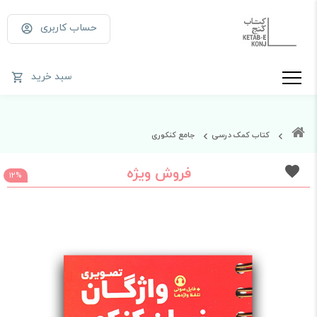
حساب کاربری
سبد خرید
کتاب کمک درسی
جامع کنکوری
فروش ویژه
12%