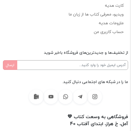
کارت هدیه
ویدیو، معرفی کتاب ها از زبان ما
ملزومات هدیه
حساب کاربری من
از تخفیف‌ها و جدیدترین‌های فروشگاه باخبر شوید
ما را در شبکه های اجتماعی دنبال کنید.
فروشگاهی به وسعت کتاب 💛
آمل، خ هراز، ابتدای آفتاب 40