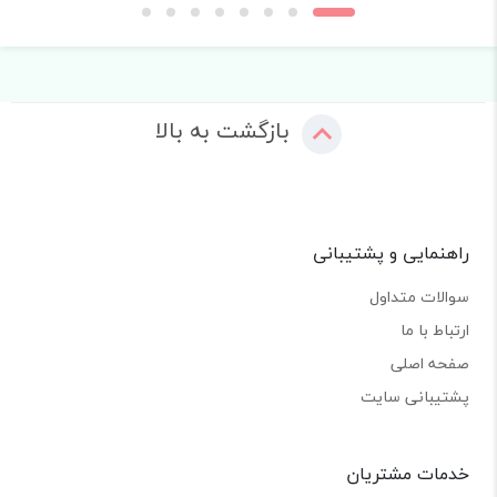
بازگشت به بالا
راهنمایی و پشتیبانی
سوالات متداول
ارتباط با ما
صفحه اصلی
پشتیبانی سایت
خدمات مشتریان