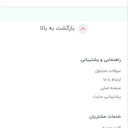
بازگشت به بالا
راهنمایی و پشتیبانی
سوالات متداول
ارتباط با ما
صفحه اصلی
پشتیبانی سایت
خدمات مشتریان
کارت هدیه