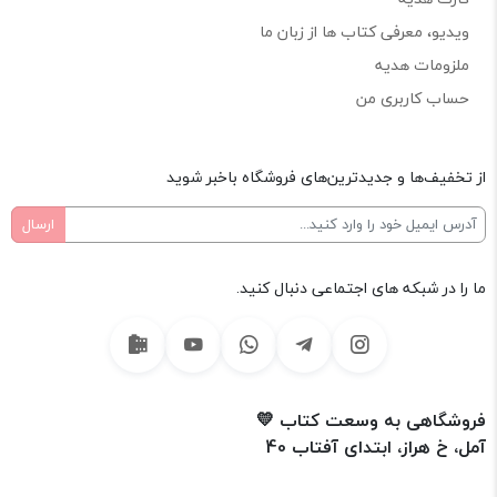
ویدیو، معرفی کتاب ها از زبان ما
ملزومات هدیه
حساب کاربری من
از تخفیف‌ها و جدیدترین‌های فروشگاه باخبر شوید
ما را در شبکه های اجتماعی دنبال کنید.
فروشگاهی به وسعت کتاب 💛
آمل، خ هراز، ابتدای آفتاب 40