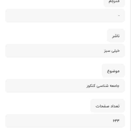
مترجم
-
ناشر
خیلی سبز
موضوع
جامعه شناسی کنکور
تعداد صفحات
644