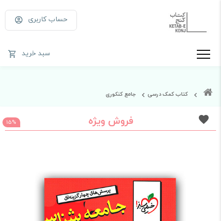
حساب کاربری
سبد خرید
کتاب کمک درسی
جامع کنکوری
فروش ویژه
15%