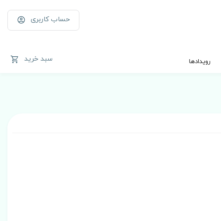
حساب کاربری
سبد خرید
رویدادها