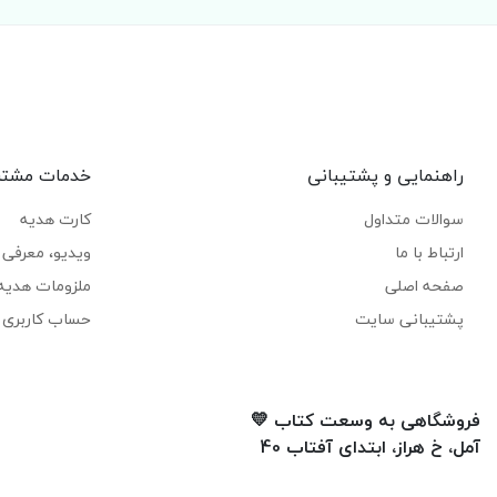
راهنمایی و پشتیبانی
خدمات مشتر
سوالات متداول
کارت هدیه
ارتباط با ما
ویدیو، معرفی ک
صفحه اصلی
ملزومات هدیه
پشتیبانی سایت
حساب کاربری 
فروشگاهی به وسعت کتاب 💛
آمل، خ هراز، ابتدای آفتاب 40