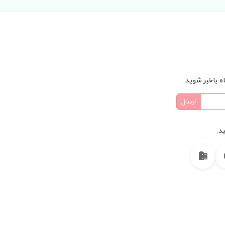
ه باخبر شوید
د.