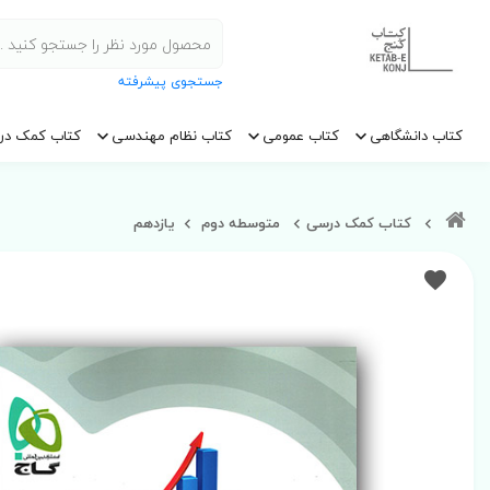
جستجوی پیشرفته
کتاب دانشگاهی
کتاب عمومی
کتاب نظام مهندسی
کتاب کمک در
کتاب کمک درسی
متوسطه دوم
یازدهم