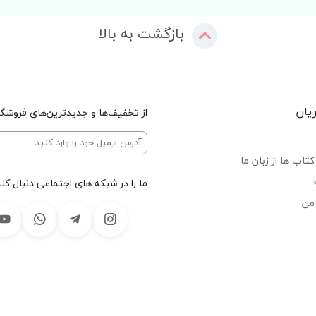
بازگشت به بالا
یان
از تخفیف‌ها و جدیدترین‌های فروشگا
تاب ها از زبان ما
ما را در شبکه های اجتماعی دنبال کنی
من