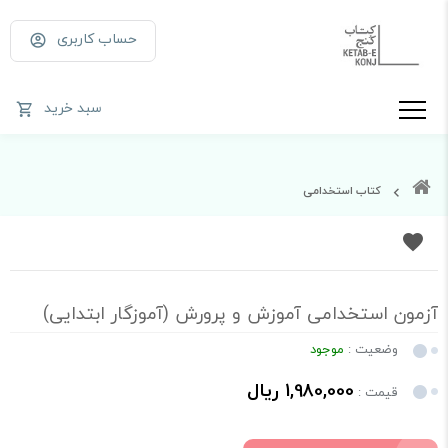
حساب کاربری
سبد خرید
کتاب استخدامی
آزمون استخدامی آموزش و پرورش (آموزگار ابتدایی)
وضعیت :
موجود
1,980,000 ریال
قیمت :