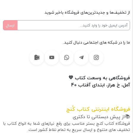
از تخفیف‌ها و جدیدترین‌های فروشگاه باخبر شوید
ما را در شبکه های اجتماعی دنبال کنید.
فروشگاهی به وسعت کتاب 💛
آمل، خ هراز، ابتدای آفتاب 40
فروشگاه اینترنتی کتاب کُنج
📚از پیش دبستانی تا دکتری
فروشگاه کتاب کنج بستر مناسب برای رفع نیازهای شما به انواع کتاب با
تخفیف های متنوع و ارسال سریع به تمام نقاط کشور است.