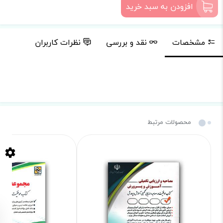
افزودن به سبد خرید
مشخصات
نقد و بررسی
نظرات کاربران
محصولات مرتبط