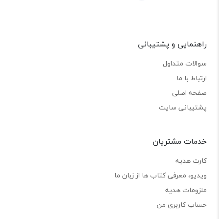
راهنمایی و پشتیبانی
سوالات متداول
ارتباط با ما
صفحه اصلی
پشتیبانی سایت
خدمات مشتریان
کارت هدیه
ویدیو، معرفی کتاب ها از زبان ما
ملزومات هدیه
حساب کاربری من