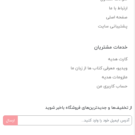
ارتباط با ما
صفحه اصلی
پشتیبانی سایت
خدمات مشتریان
کارت هدیه
ویدیو، معرفی کتاب ها از زبان ما
ملزومات هدیه
حساب کاربری من
از تخفیف‌ها و جدیدترین‌های فروشگاه باخبر شوید