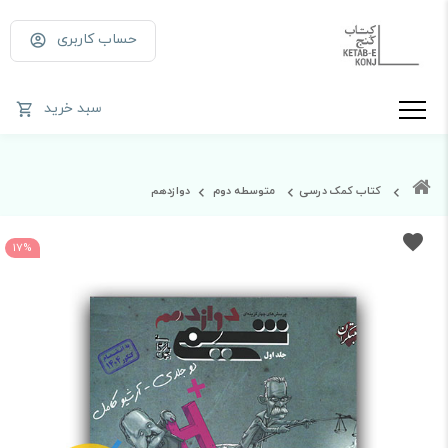
حساب کاربری
سبد خرید
کتاب کمک درسی
متوسطه دوم
دوازدهم
17%