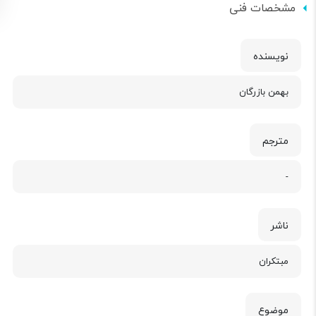
مشخصات فنی
نویسنده
بهمن بازرگان
مترجم
-
ناشر
مبتکران
موضوع