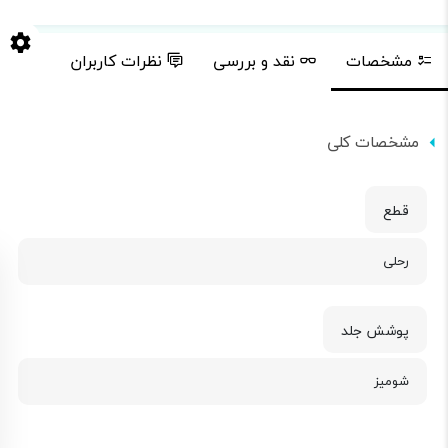
مشخصات
نقد و بررسی
نظرات کاربران
مشخصات کلی
قطع
رحلی
پوشش جلد
شومیز